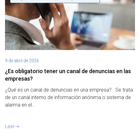
9 de abril de 2026
¿Es obligatorio tener un canal de denuncias en las
empresas?
¿Qué es un canal de denuncias en una empresa? Se trata
de un canal interno de información anónima o sistema de
alarma en el…
Leer