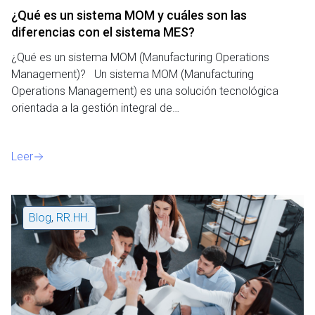
¿Qué es un sistema MOM y cuáles son las
diferencias con el sistema MES?
¿Qué es un sistema MOM (Manufacturing Operations
Management)? Un sistema MOM (Manufacturing
Operations Management) es una solución tecnológica
orientada a la gestión integral de…
Leer
Blog
,
RR.HH.