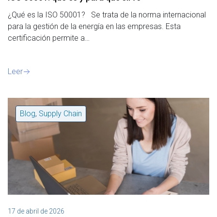
¿Qué es la ISO 50001? Se trata de la norma internacional
para la gestión de la energía en las empresas. Esta
certificación permite a…
Leer
Blog
,
Supply Chain
17 de abril de 2026