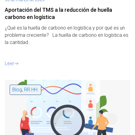
Aportación del TMS a la reducción de huella
carbono en logística
¿Qué es la huella de carbono en logística y por qué es un
problema creciente? La huella de carbono en logística es
la cantidad…
Leer
Blog
,
RR.HH.