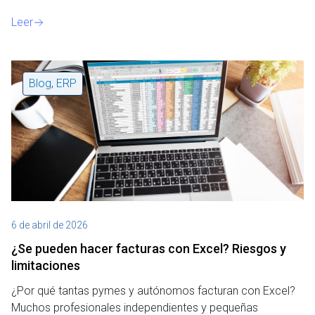
Leer
Blog
,
ERP
6 de abril de 2026
¿Se pueden hacer facturas con Excel? Riesgos y
limitaciones
¿Por qué tantas pymes y autónomos facturan con Excel?
Muchos profesionales independientes y pequeñas