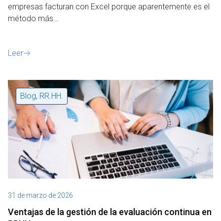
empresas facturan con Excel porque aparentemente es el
método más…
Leer
Blog
,
RR.HH.
31 de marzo de 2026
Ventajas de la gestión de la evaluación continua en