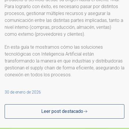
Para lograrlo con éxito, es necesario pasar por distintos
procesos, gestionar múltiples recursos y asegurar la
comunicación entre las distintas partes implicadas, tanto a
nivel interno (compras, producción, almacén, ventas)
como externo (proveedores y clientes).
En esta guía te mostramos cómo las soluciones
tecnológicas con Inteligencia Artificial están
transformando la manera en que industrias y distribuidoras
gestionan el supply chain de forma eficiente, asegurando la
conexión en todos los procesos.
30 de enero de 2026
Leer post destacado