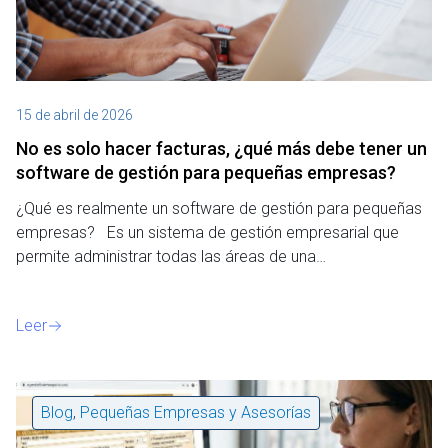
15 de abril de 2026
No es solo hacer facturas, ¿qué más debe tener un
software de gestión para pequeñas empresas?
¿Qué es realmente un software de gestión para pequeñas
empresas? Es un sistema de gestión empresarial que
permite administrar todas las áreas de una…
Leer
Blog
,
Pequeñas Empresas y Asesorías