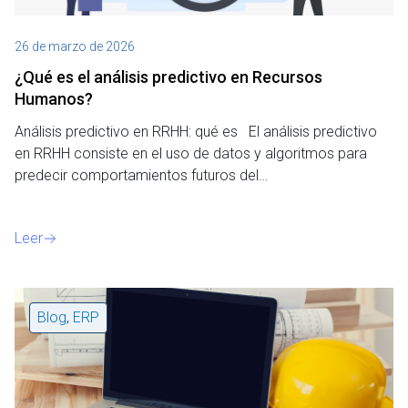
26 de marzo de 2026
¿Qué es el análisis predictivo en Recursos
Humanos?
Análisis predictivo en RRHH: qué es El análisis predictivo
en RRHH consiste en el uso de datos y algoritmos para
predecir comportamientos futuros del…
Leer
Blog
,
ERP