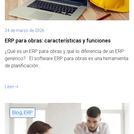
24 de marzo de 2026
ERP para obras: características y funciones
¿Qué es un ERP para obras y qué lo diferencia de un ERP
genérico? El software ERP para obras es una herramienta
de planificación…
Leer
Blog
,
ERP