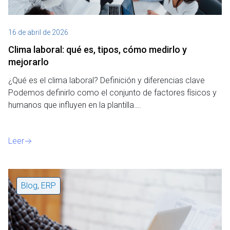
16 de abril de 2026
Clima laboral: qué es, tipos, cómo medirlo y
mejorarlo
¿Qué es el clima laboral? Definición y diferencias clave
Podemos definirlo como el conjunto de factores físicos y
humanos que influyen en la plantilla….
Leer
Blog
,
ERP