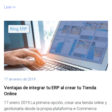
Leer
Blog
,
ERP
17 de enero de 2019
Ventajas de integrar tu ERP al crear tu Tienda
Online
17 enero 2019 La primera opción, crear una tienda online y
gestionarla desde la propia plataforma e-Commerce