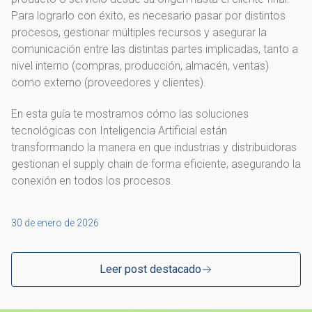
Para lograrlo con éxito, es necesario pasar por distintos
procesos, gestionar múltiples recursos y asegurar la
comunicación entre las distintas partes implicadas, tanto a
nivel interno (compras, producción, almacén, ventas)
como externo (proveedores y clientes).
En esta guía te mostramos cómo las soluciones
tecnológicas con Inteligencia Artificial están
transformando la manera en que industrias y distribuidoras
gestionan el supply chain de forma eficiente, asegurando la
conexión en todos los procesos.
30 de enero de 2026
Leer post destacado