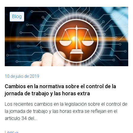
Blog
10 de julio de 2019
Cambios en la normativa sobre el control de la
jornada de trabajo y las horas extra
Los recientes cambios en la legislación sobre el control de
la jornada de trabajo y las horas extra se reflejan en el
artículo 34 del…
Leer