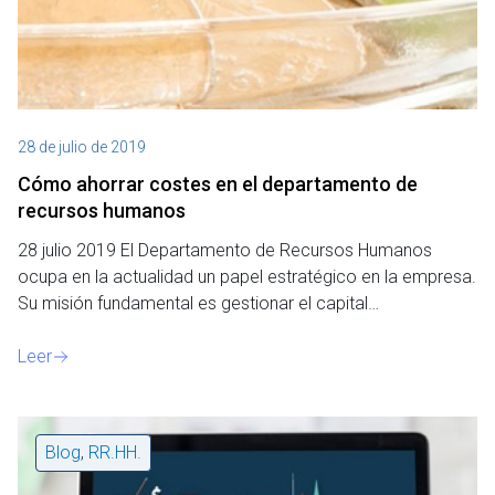
28 de julio de 2019
Cómo ahorrar costes en el departamento de
recursos humanos
28 julio 2019 El Departamento de Recursos Humanos
ocupa en la actualidad un papel estratégico en la empresa.
Su misión fundamental es gestionar el capital…
Leer
Blog
,
RR.HH.