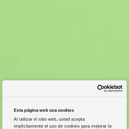
Esta página web usa cookies
Al utilizar el sitio web, usted acepta
implícitamente el uso de cookies para mejorar la