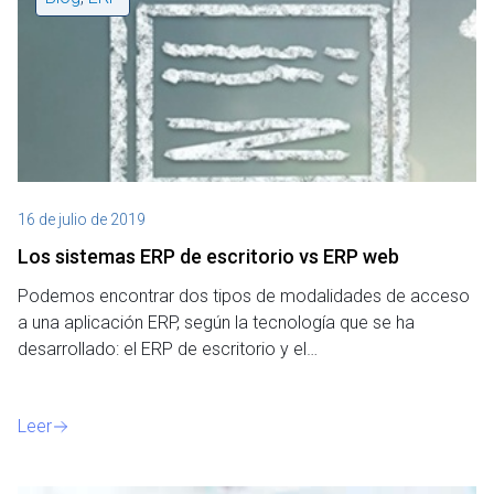
16 de julio de 2019
Los sistemas ERP de escritorio vs ERP web
Podemos encontrar dos tipos de modalidades de acceso
a una aplicación ERP, según la tecnología que se ha
desarrollado: el ERP de escritorio y el…
Leer