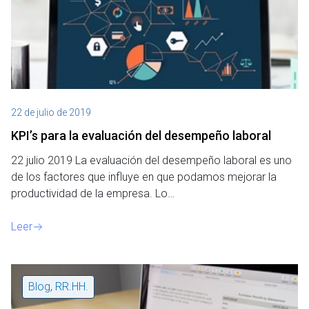
22 de julio de 2019
KPI’s para la evaluación del desempeño laboral
22 julio 2019 La evaluación del desempeño laboral es uno
de los factores que influye en que podamos mejorar la
productividad de la empresa. Lo…
Leer
Blog
,
RR.HH.