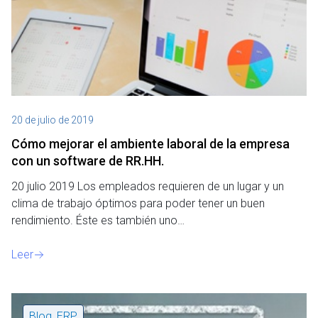
20 de julio de 2019
Cómo mejorar el ambiente laboral de la empresa
con un software de RR.HH.
20 julio 2019 Los empleados requieren de un lugar y un
clima de trabajo óptimos para poder tener un buen
rendimiento. Éste es también uno…
Leer
Blog
,
ERP