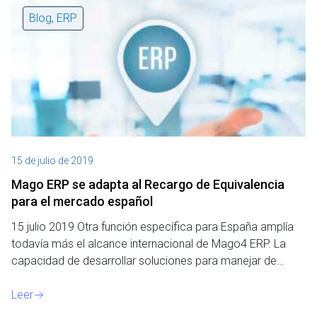
Blog
,
ERP
15 de julio de 2019
Mago ERP se adapta al Recargo de Equivalencia
para el mercado español
15 julio 2019 Otra función específica para España amplía
todavía más el alcance internacional de Mago4 ERP. La
capacidad de desarrollar soluciones para manejar de…
Leer