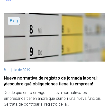
Blog
8 de julio de 2019
Nueva normativa de registro de jornada laboral:
¡descubre qué obligaciones tiene tu empresa!
Desde que entró en vigor la nueva normativa, los
empresarios tienen ahora que cumplir una nueva función.
Se trata de controlar el registro de la…