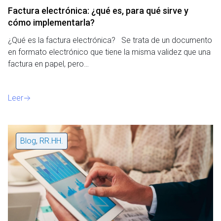
Factura electrónica: ¿qué es, para qué sirve y
cómo implementarla?
¿Qué es la factura electrónica? Se trata de un documento
en formato electrónico que tiene la misma validez que una
factura en papel, pero…
Leer
Blog
,
RR.HH.