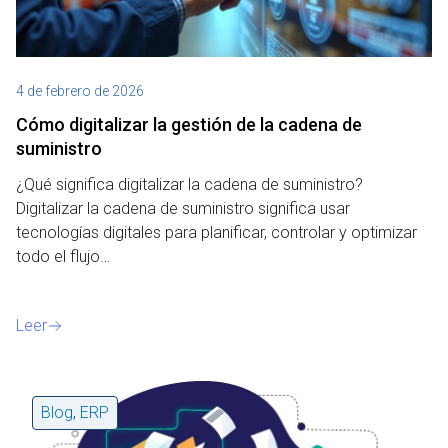
4 de febrero de 2026
Cómo digitalizar la gestión de la cadena de
suministro
¿Qué significa digitalizar la cadena de suministro?
Digitalizar la cadena de suministro significa usar
tecnologías digitales para planificar, controlar y optimizar
todo el flujo…
Leer
Blog
,
ERP