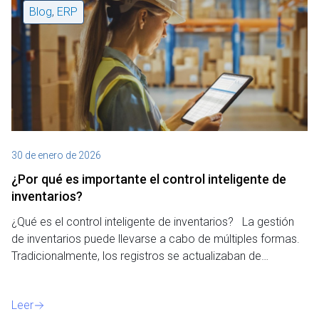
Blog
,
ERP
30 de enero de 2026
¿Por qué es importante el control inteligente de
inventarios?
¿Qué es el control inteligente de inventarios? La gestión
de inventarios puede llevarse a cabo de múltiples formas.
Tradicionalmente, los registros se actualizaban de…
Leer