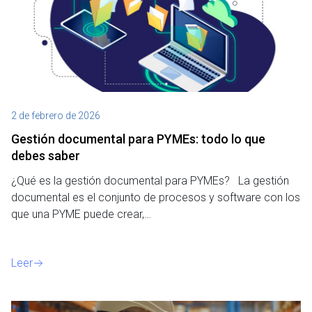
2 de febrero de 2026
Gestión documental para PYMEs: todo lo que
debes saber
¿Qué es la gestión documental para PYMEs? La gestión
documental es el conjunto de procesos y software con los
que una PYME puede crear,…
Leer