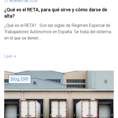
21 de enero de 2026
¿Qué es el RETA, para qué sirve y cómo darse de
alta?
¿Qué es el RETA? Son las siglas de Régimen Especial de
Trabajadores Autónomos en España. Se trata del sistema
en el que se tienen…
Leer
Blog
,
ERP