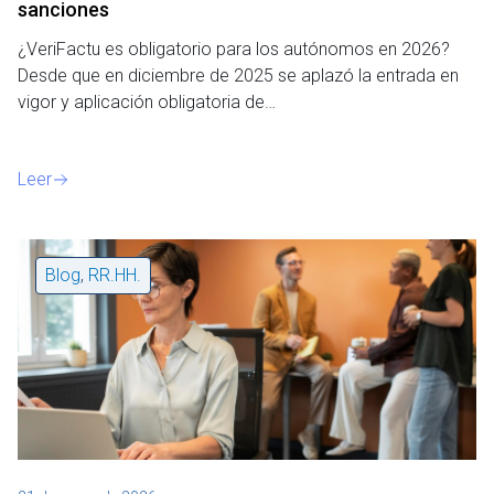
sanciones
¿VeriFactu es obligatorio para los autónomos en 2026?
Desde que en diciembre de 2025 se aplazó la entrada en
vigor y aplicación obligatoria de…
Leer
Blog
,
RR.HH.