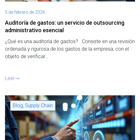
5 de febrero de 2026
Auditoría de gastos: un servicio de outsourcing
administrativo esencial
¿Qué es una auditoría de gastos? Consiste en una revisión
ordenada y rigurosa de los gastos de la empresa, con el
objeto de verificar…
Leer
Blog
,
Supply Chain