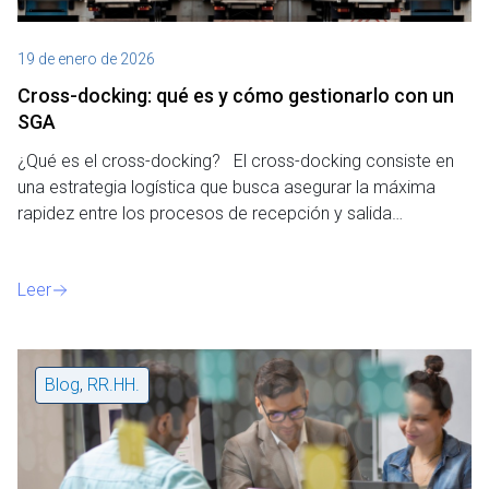
19 de enero de 2026
Cross-docking: qué es y cómo gestionarlo con un
SGA
¿Qué es el cross-docking? El cross-docking consiste en
una estrategia logística que busca asegurar la máxima
rapidez entre los procesos de recepción y salida…
Leer
Blog
,
RR.HH.