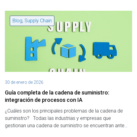
Blog
,
Supply Chain
30 de enero de 2026
Guía completa de la cadena de suministro:
integración de procesos con IA
¿Cuáles son los principales problemas de la cadena de
suministro? Todas las industrias y empresas que
gestionan una cadena de suministro se encuentran ante…