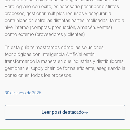
Para lograrlo con éxito, es necesario pasar por distintos
procesos, gestionar múltiples recursos y asegurar la
comunicación entre las distintas partes implicadas, tanto a
nivel interno (compras, producción, almacén, ventas)
como externo (proveedores y clientes).
En esta guía te mostramos cómo las soluciones
tecnológicas con Inteligencia Artificial están
transformando la manera en que industrias y distribuidoras
gestionan el supply chain de forma eficiente, asegurando la
conexión en todos los procesos.
30 de enero de 2026
Leer post destacado