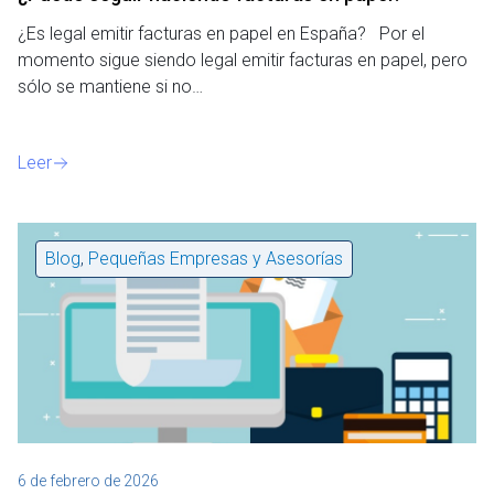
¿Es legal emitir facturas en papel en España? Por el
momento sigue siendo legal emitir facturas en papel, pero
sólo se mantiene si no…
Leer
Blog
,
Pequeñas Empresas y Asesorías
6 de febrero de 2026