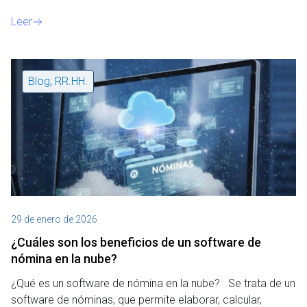
Leer
Blog
,
RR.HH.
29 de enero de 2026
¿Cuáles son los beneficios de un software de
nómina en la nube?
¿Qué es un software de nómina en la nube? Se trata de un
software de nóminas, que permite elaborar, calcular,