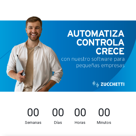
00
00
00
00
Semanas
Días
Horas
Minutos