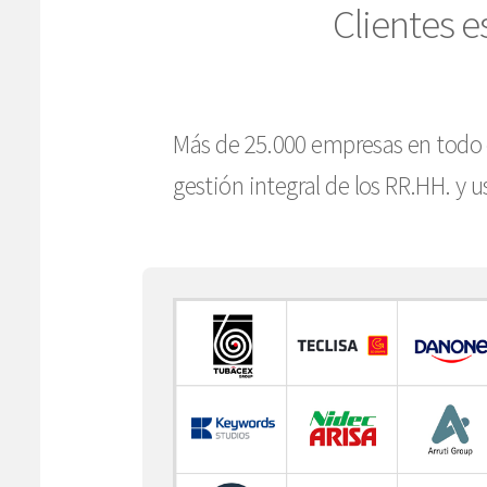
Clientes e
Más de 25.000 empresas en todo 
gestión integral de los RR.HH. y