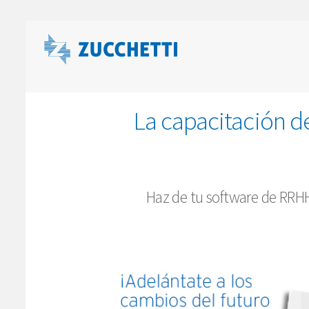
La capacitación de
Haz de tu software de RRHH