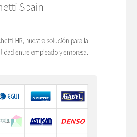
hetti Spain
tti HR, nuestra solución para la
vilidad entre empleado y empresa.