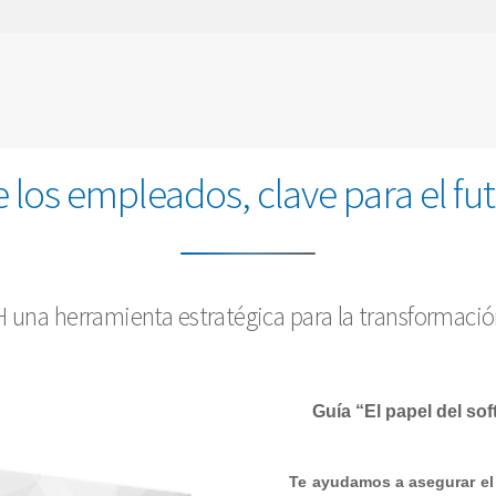
 los empleados, clave para el f
 una herramienta estratégica para la transformación
Guía “El papel del so
Te ayudamos a asegurar el 