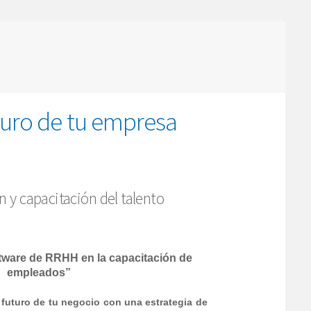
uturo de tu empresa
 y capacitación del talento
ftware de RRHH en la capacitación de
empleados”
futuro de tu negocio con una estrategia de