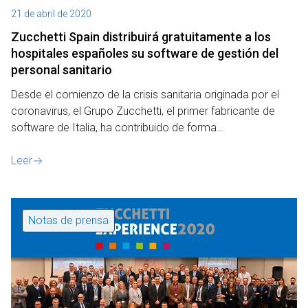
21 de abril de 2020
Zucchetti Spain distribuirá gratuitamente a los
hospitales españoles su software de gestión del
personal sanitario
Desde el comienzo de la crisis sanitaria originada por el
coronavirus, el Grupo Zucchetti, el primer fabricante de
software de Italia, ha contribuido de forma…
Leer
Notas de prensa