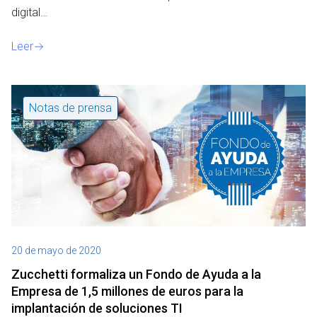
digital…
Leer
Notas de prensa
20 de mayo de 2020
Zucchetti formaliza un Fondo de Ayuda a la
Empresa de 1,5 millones de euros para la
implantación de soluciones TI