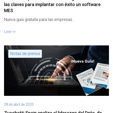
las claves para implantar con éxito un software
MES
Nueva guía gratuita para las empresas…
Leer
Notas de prensa
28 de abril de 2020
Zucchetti Spain analiza el liderazgo del Dpto. de