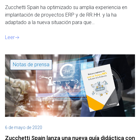
Zucchetti Spain ha optimizado su amplia experiencia en
implantación de proyectos ERP y de RR.HH. y la ha
adaptado a la nueva situación para que…
Leer
Notas de prensa
6 de mayo de 2020
Zucchetti Spain lanza una nueva guía didáctica con