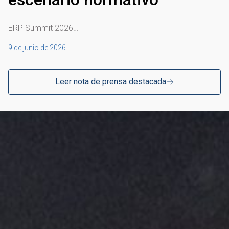
ERP Summit 2026…
9 de junio de 2026
Leer nota de prensa destacada