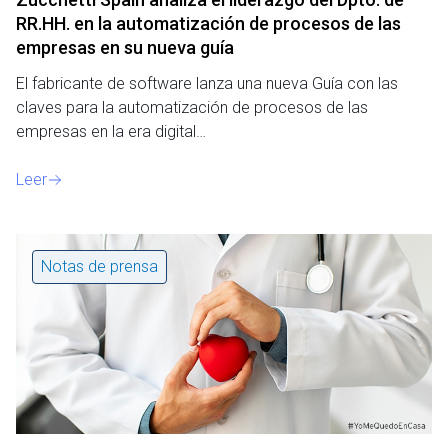
RR.HH. en la automatización de procesos de las
empresas en su nueva guía
El fabricante de software lanza una nueva Guía con las
claves para la automatización de procesos de las
empresas en la era digital…
Leer
Notas de prensa