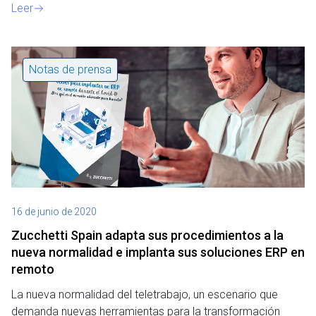
Leer
Notas de prensa
16 de junio de 2020
Zucchetti Spain adapta sus procedimientos a la
nueva normalidad e implanta sus soluciones ERP en
remoto
La nueva normalidad del teletrabajo, un escenario que
demanda nuevas herramientas para la transformación