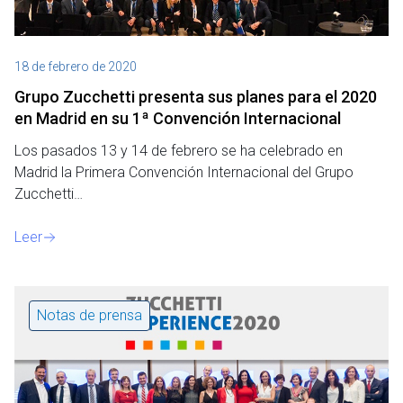
18 de febrero de 2020
Grupo Zucchetti presenta sus planes para el 2020
en Madrid en su 1ª Convención Internacional
Los pasados 13 y 14 de febrero se ha celebrado en
Madrid la Primera Convención Internacional del Grupo
Zucchetti…
Leer
Notas de prensa