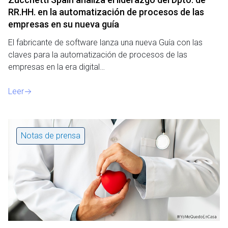
RR.HH. en la automatización de procesos de las
empresas en su nueva guía
El fabricante de software lanza una nueva Guía con las
claves para la automatización de procesos de las
empresas en la era digital…
Leer
Notas de prensa