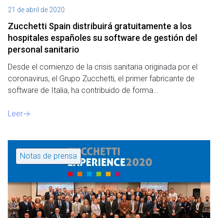
21 de abril de 2020
Zucchetti Spain distribuirá gratuitamente a los
hospitales españoles su software de gestión del
personal sanitario
Desde el comienzo de la crisis sanitaria originada por el
coronavirus, el Grupo Zucchetti, el primer fabricante de
software de Italia, ha contribuido de forma…
Leer
Notas de prensa