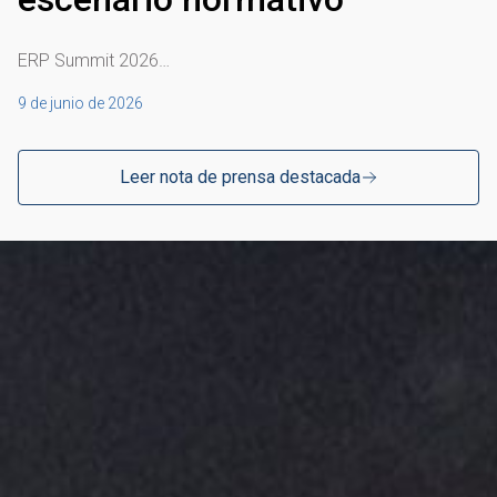
ERP Summit 2026…
9 de junio de 2026
Leer nota de prensa destacada