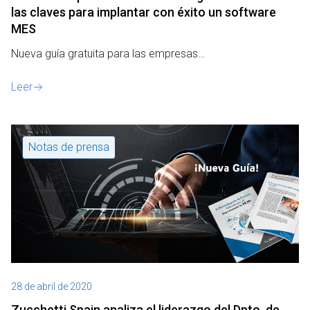
las claves para implantar con éxito un software
MES
Nueva guía gratuita para las empresas…
Leer
Notas de prensa
28 de abril de 2020
Zucchetti Spain analiza el liderazgo del Dpto. de