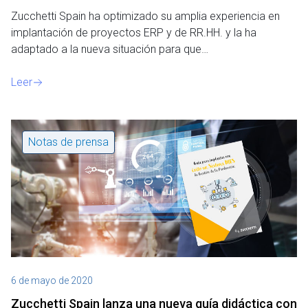
Zucchetti Spain ha optimizado su amplia experiencia en
implantación de proyectos ERP y de RR.HH. y la ha
adaptado a la nueva situación para que…
Leer
Notas de prensa
6 de mayo de 2020
Zucchetti Spain lanza una nueva guía didáctica con