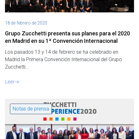
18 de febrero de 2020
Grupo Zucchetti presenta sus planes para el 2020
en Madrid en su 1ª Convención Internacional
Los pasados 13 y 14 de febrero se ha celebrado en
Madrid la Primera Convención Internacional del Grupo
Zucchetti…
Leer
Notas de prensa