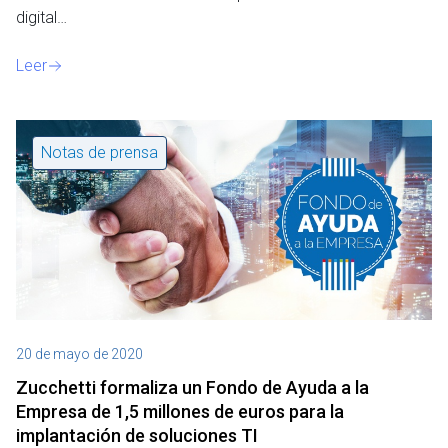
digital…
Leer
Notas de prensa
20 de mayo de 2020
Zucchetti formaliza un Fondo de Ayuda a la
Empresa de 1,5 millones de euros para la
implantación de soluciones TI