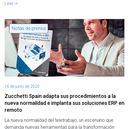
Leer
Notas de prensa
16 de junio de 2020
Zucchetti Spain adapta sus procedimientos a la
nueva normalidad e implanta sus soluciones ERP en
remoto
La nueva normalidad del teletrabajo, un escenario que
demanda nuevas herramientas para la transformación