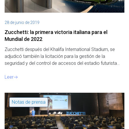
28 de junio de 2019
Zucchetti: la primera victoria italiana para el
Mundial de 2022
Zucchetti después del Khalifa International Stadium, se
adjudicó también la licitación para la gestión de la
seguridad y del control de accesos del estadio futurista…
Leer
Notas de prensa