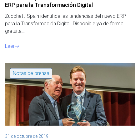
ERP para la Transformación Digital
Zucchetti Spain identifica las tendencias del nuevo ERP
para la Transformación Digital. Disponible ya de forma
gratuita…
Leer
Notas de prensa
31 de octubre de 2019