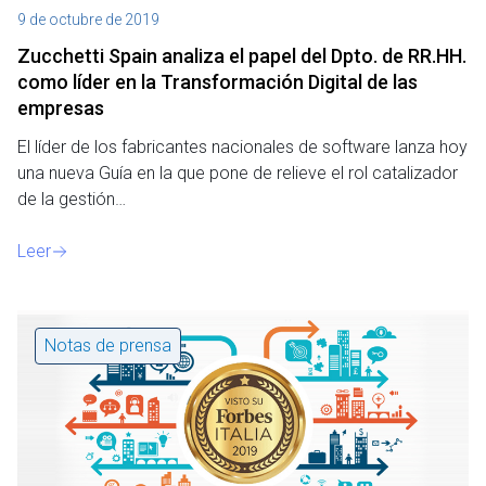
9 de octubre de 2019
Zucchetti Spain analiza el papel del Dpto. de RR.HH.
como líder en la Transformación Digital de las
empresas
El líder de los fabricantes nacionales de software lanza hoy
una nueva Guía en la que pone de relieve el rol catalizador
de la gestión…
Leer
Notas de prensa