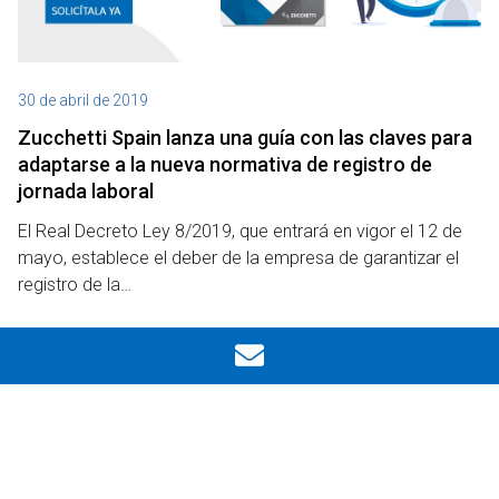
30 de abril de 2019
Zucchetti Spain lanza una guía con las claves para
adaptarse a la nueva normativa de registro de
jornada laboral
El Real Decreto Ley 8/2019, que entrará en vigor el 12 de
mayo, establece el deber de la empresa de garantizar el
registro de la…
Leer
Ocultar filtros
Notas de prensa