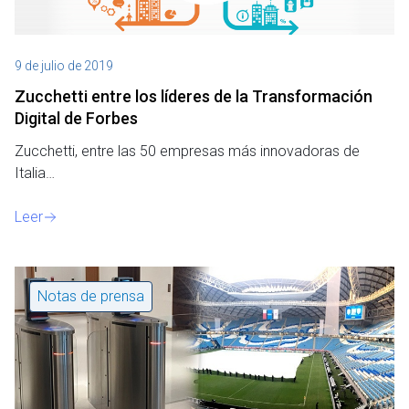
9 de julio de 2019
Zucchetti entre los líderes de la Transformación
Digital de Forbes
Zucchetti, entre las 50 empresas más innovadoras de
Italia…
Leer
Notas de prensa