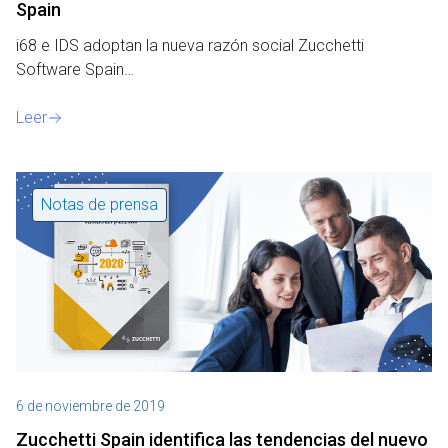
Spain
i68 e IDS adoptan la nueva razón social Zucchetti
Software Spain…
Leer
Notas de prensa
6 de noviembre de 2019
Zucchetti Spain identifica las tendencias del nuevo