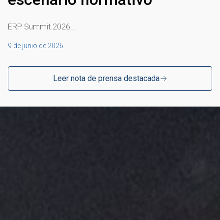
ERP Summit 2026…
9 de junio de 2026
Leer nota de prensa destacada