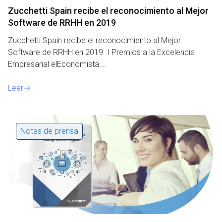
Zucchetti Spain recibe el reconocimiento al Mejor
Software de RRHH en 2019
Zucchetti Spain recibe el reconocimiento al Mejor
Software de RRHH en 2019. I Premios a la Excelencia
Empresarial elEconomista….
Leer
Notas de prensa