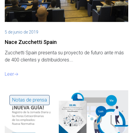
5 de junio de 2019
Nace Zucchetti Spain
Zucchetti Spain presenta su proyecto de futuro ante más
de 400 clientes y distribuidores….
Leer
Notas de prensa