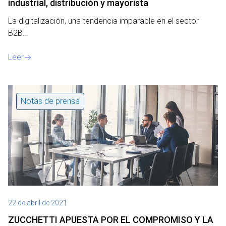
industrial, distribución y mayorista
La digitalización, una tendencia imparable en el sector
B2B…
Leer
Notas de prensa
22 de abril de 2021
ZUCCHETTI APUESTA POR EL COMPROMISO Y LA