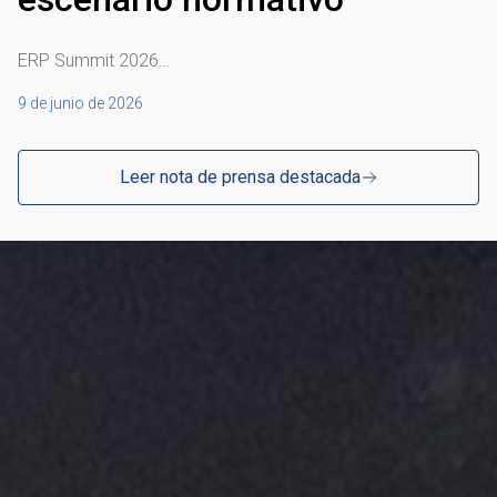
ERP Summit 2026…
9 de junio de 2026
Leer nota de prensa destacada