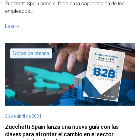
Zucchetti Spain pone el foco en la capacitación de los
empleados…
Leer
Notas de prensa
26 de abril de 2021
Zucchetti Spain lanza una nueva guía con las
claves para afrontar el cambio en el sector