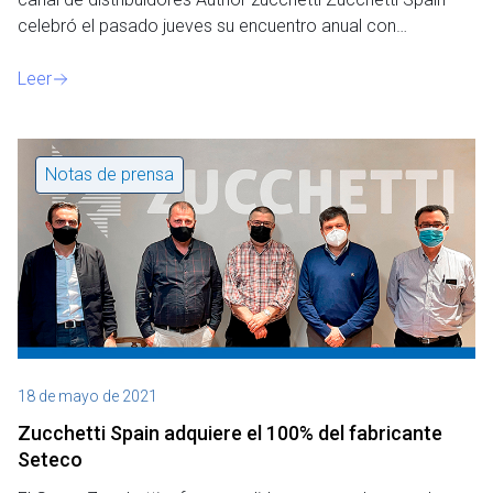
celebró el pasado jueves su encuentro anual con…
Leer
Notas de prensa
18 de mayo de 2021
Zucchetti Spain adquiere el 100% del fabricante
Seteco