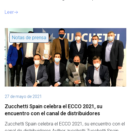
Leer
Notas de prensa
27 de mayo de 2021
Zucchetti Spain celebra el ECCO 2021, su
encuentro con el canal de distribuidores
Zucchetti Spain celebra el ECCO 2021, su encuentro con el
canal de distribuidores Author zucchetti Zucchetti Spain