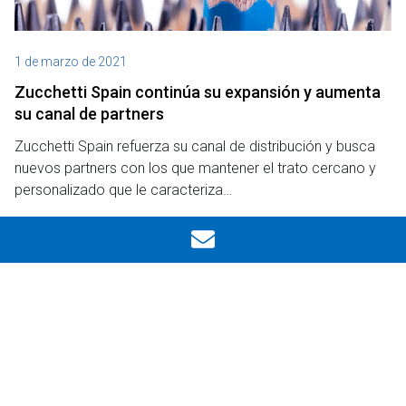
1 de marzo de 2021
Zucchetti Spain continúa su expansión y aumenta
su canal de partners
Zucchetti Spain refuerza su canal de distribución y busca
nuevos partners con los que mantener el trato cercano y
personalizado que le caracteriza…
Leer
Notas de prensa