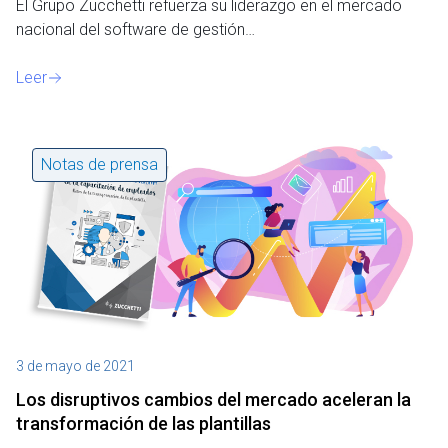
El Grupo Zucchetti refuerza su liderazgo en el mercado
nacional del software de gestión…
Leer
Notas de prensa
3 de mayo de 2021
Los disruptivos cambios del mercado aceleran la
transformación de las plantillas