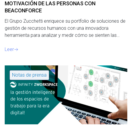
MOTIVACIÓN DE LAS PERSONAS CON
BEACONFORCE
El Grupo Zucchetti enriquece su portfolio de soluciones de
gestión de recursos humanos con una innovadora
herramienta para analizar y medir cómo se sienten las…
Leer
Notas de prensa