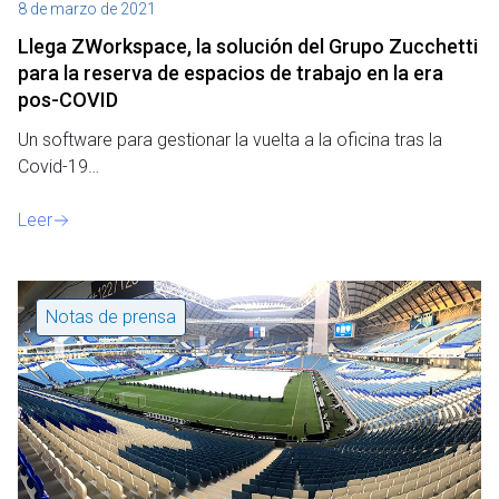
8 de marzo de 2021
Llega ZWorkspace, la solución del Grupo Zucchetti
para la reserva de espacios de trabajo en la era
pos-COVID
Un software para gestionar la vuelta a la oficina tras la
Covid-19…
Leer
Notas de prensa