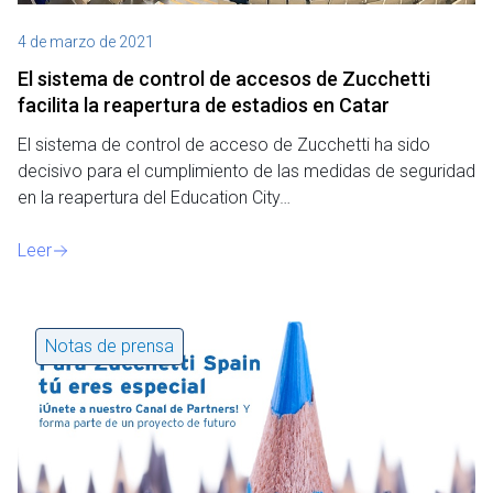
4 de marzo de 2021
El sistema de control de accesos de Zucchetti
facilita la reapertura de estadios en Catar
El sistema de control de acceso de Zucchetti ha sido
decisivo para el cumplimiento de las medidas de seguridad
en la reapertura del Education City…
Leer
Notas de prensa