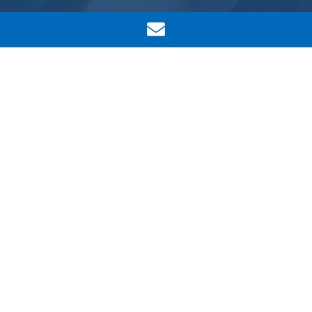
Ocultar filtros