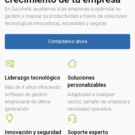
En Zucchetti, ayudamos a las empresas a optimizar su
gestión y mejorar su productividad a través de soluciones
tecnológicas innovadoras, escalables y seguras.
Contáctanos ahora
Liderazgo tecnológico
Soluciones
personalizables
Más de X años ofreciendo
software de gestión
Adaptadas a cualquier
empresarial de última
sector, tamaño de empresa y
generación.
necesidad operativa.
Innovación y seguridad
Soporte experto