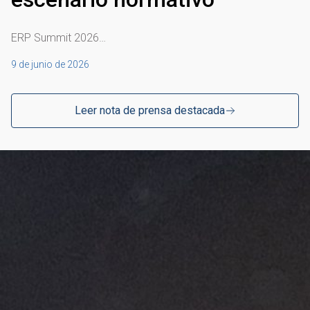
ERP Summit 2026…
9 de junio de 2026
Leer nota de prensa destacada