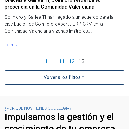
presencia en la Comunidad Valenciana
Solmicro y Galilea TI han llegado a un acuerdo para la
distribución de Solmicro-eXpertis ERP-CRM en la
Comunidad Valenciana y zonas limítrofes….
Leer
1
…
11
12
13
Volver a los filtros
¿POR QUE NOS TIENES QUE ELEGIR?
Impulsamos la gestión y el
crecimiento de tu empresa