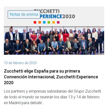
Notas de prensa
10 de febrero de 2020
Zucchetti elige España para su primera
Convención Internacional, Zucchetti Experience
2020
Los partners y empresas subsidiarias del Grupo Zucchetti
de todo el mundo se reunirán los días 13 y 14 de febrero
en Madrid para debatir…