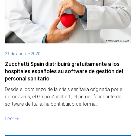
21 de abril de 2020
Zucchetti Spain distribuirá gratuitamente a los
hospitales españoles su software de gestión del
personal sanitario
Desde el comienzo de la crisis sanitaria originada por el
coronavirus, el Grupo Zucchetti, el primer fabricante de
software de Italia, ha contribuido de forma…
Leer