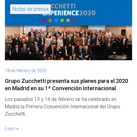
Notas de prensa
18 de febrero de 2020
Grupo Zucchetti presenta sus planes para el 2020
en Madrid en su 1ª Convención Internacional
Los pasados 13 y 14 de febrero se ha celebrado en
Madrid la Primera Convención Internacional del Grupo
Zucchetti…
Leer