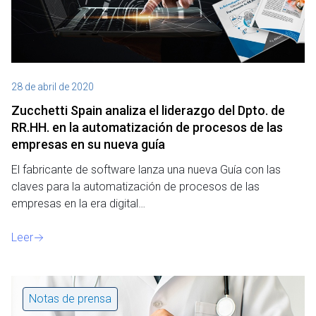
28 de abril de 2020
Zucchetti Spain analiza el liderazgo del Dpto. de
RR.HH. en la automatización de procesos de las
empresas en su nueva guía
El fabricante de software lanza una nueva Guía con las
claves para la automatización de procesos de las
empresas en la era digital…
Leer
Notas de prensa