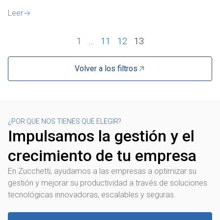
Leer
1
…
11
12
13
Volver a los filtros
¿POR QUE NOS TIENES QUE ELEGIR?
Impulsamos la gestión y el
crecimiento de tu empresa
En Zucchetti, ayudamos a las empresas a optimizar su
gestión y mejorar su productividad a través de soluciones
tecnológicas innovadoras, escalables y seguras.