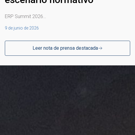
ERP Summit 2026…
9 de junio de 2026
Leer nota de prensa destacada