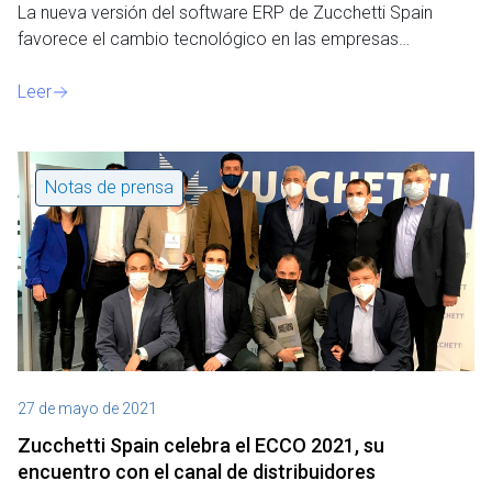
La nueva versión del software ERP de Zucchetti Spain
favorece el cambio tecnológico en las empresas…
Leer
Notas de prensa
27 de mayo de 2021
Zucchetti Spain celebra el ECCO 2021, su
encuentro con el canal de distribuidores