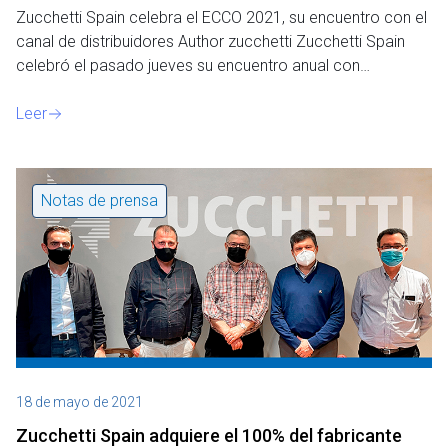
Zucchetti Spain celebra el ECCO 2021, su encuentro con el
canal de distribuidores Author zucchetti Zucchetti Spain
celebró el pasado jueves su encuentro anual con…
Leer
Notas de prensa
18 de mayo de 2021
Zucchetti Spain adquiere el 100% del fabricante