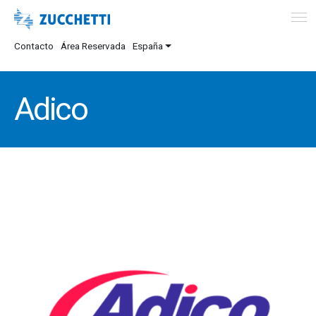
Contacto
Área Reservada
España
Adico