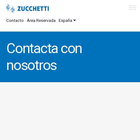
Contacto
Área Reservada
España
Contacta con
nosotros