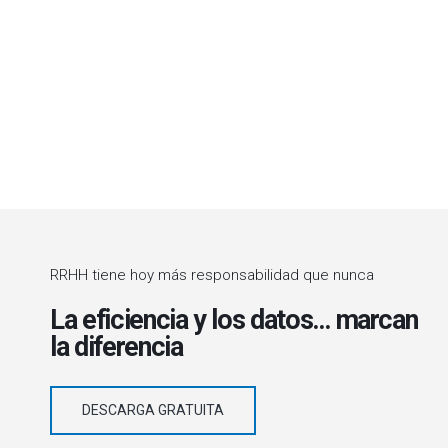
RRHH tiene hoy más responsabilidad que nunca
La eficiencia y los datos… marcan
la diferencia
DESCARGA GRATUITA