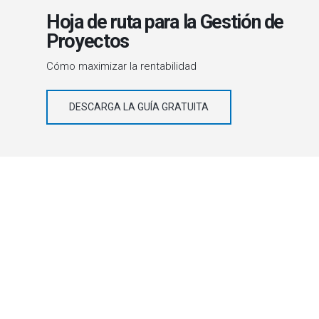
Hoja de ruta para la Gestión de
Proyectos
Cómo maximizar la rentabilidad
DESCARGA LA GUÍA GRATUITA