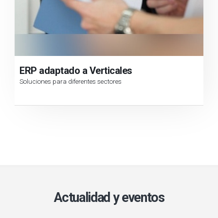
ERP adaptado a Verticales
Soluciones para diferentes sectores
Actualidad y eventos