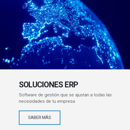
SOLUCIONES ERP
Software de gestión que se ajustan a todas las
necesidades de tu empresa
SABER MÁS