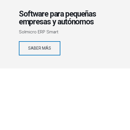
Software para pequeñas
empresas y autónomos
Solmicro ERP Smart
SABER MÁS