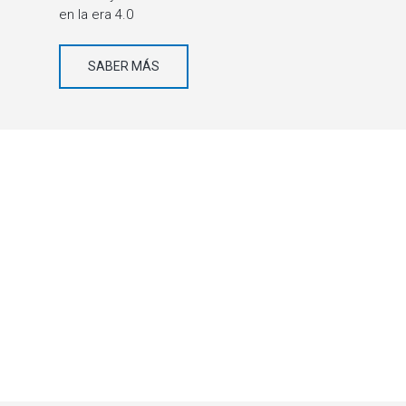
en la era 4.0
SABER MÁS