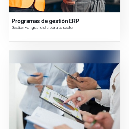
Programas de gestión ERP
Gestión vanguardista para tu sector