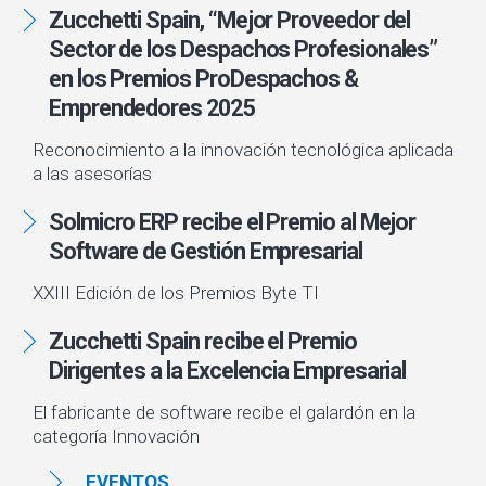
Zucchetti Spain, “Mejor Proveedor del
Sector de los Despachos Profesionales”
en los Premios ProDespachos &
Emprendedores 2025
Reconocimiento a la innovación tecnológica aplicada
a las asesorías
Solmicro ERP recibe el Premio al Mejor
Software de Gestión Empresarial
XXIII Edición de los Premios Byte TI
Zucchetti Spain recibe el Premio
Dirigentes a la Excelencia Empresarial
El fabricante de software recibe el galardón en la
categoría Innovación
EVENTOS