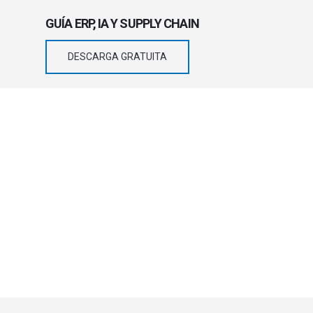
GUÍA ERP, IA Y SUPPLY CHAIN
DESCARGA GRATUITA