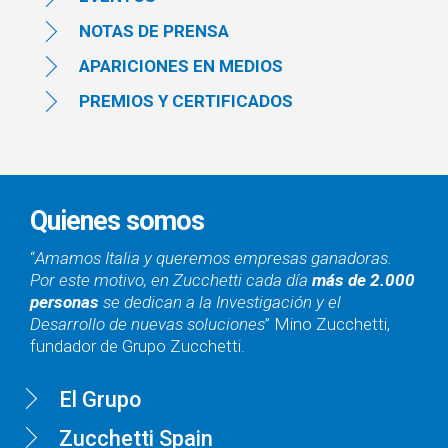
NOTAS DE PRENSA
APARICIONES EN MEDIOS
PREMIOS Y CERTIFICADOS
Quienes somos
“
Amamos Italia y queremos empresas ganadoras.
Por este motivo, en Zucchetti cada día
más de 2.000
personas
se dedican a la Investigación y el
Desarrollo de nuevas soluciones
” Mino Zucchetti,
fundador de Grupo Zucchetti.
El Grupo
Zucchetti Spain