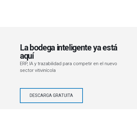
La bodega inteligente ya está
aquí
ERP, IA y trazabilidad para competir en el nuevo
sector vitivinícola
DESCARGA GRATUITA