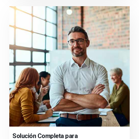
Solución Completa para