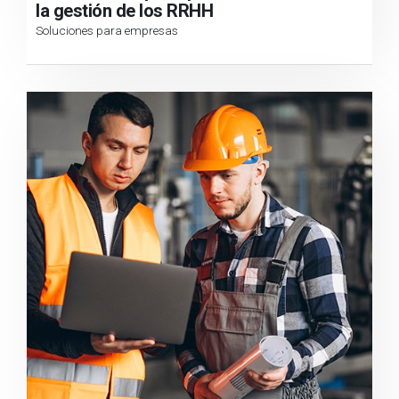
la gestión de los RRHH
Soluciones para empresas