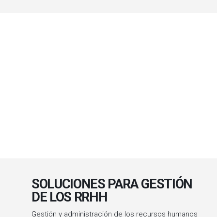
SOLUCIONES PARA GESTIÓN
DE LOS RRHH
Gestión y administración de los recursos humanos