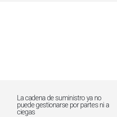
La cadena de suministro ya no
puede gestionarse por partes ni a
ciegas