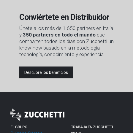
Conviértete en Distribuidor
Únete a los más de 1.650 partners en Italia
y
350 partners en todo el mundo
que
comparten todos los días con Zucchetti un
know-how basado en la metodología,
tecnología, conocimiento y experiencia.
Descubre los beneficios
EL GRUPO
TRABAJA EN ZUCCHETTI