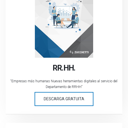
RR.HH.
“Empresas más humanas Nuevas herramientas digitales al servicio del
Departamento de RRHH”
DESCARGA GRATUITA