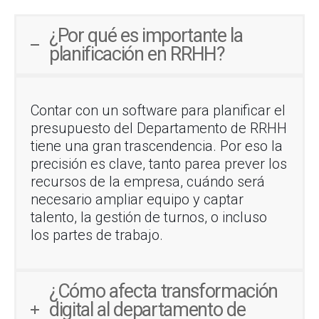
¿Por qué es importante la
planificación en RRHH?
Contar con un software para planificar el
presupuesto del Departamento de RRHH
tiene una gran trascendencia. Por eso la
precisión es clave, tanto parea prever los
recursos de la empresa, cuándo será
necesario ampliar equipo y captar
talento, la gestión de turnos, o incluso
los partes de trabajo.
¿Cómo afecta transformación
digital al departamento de