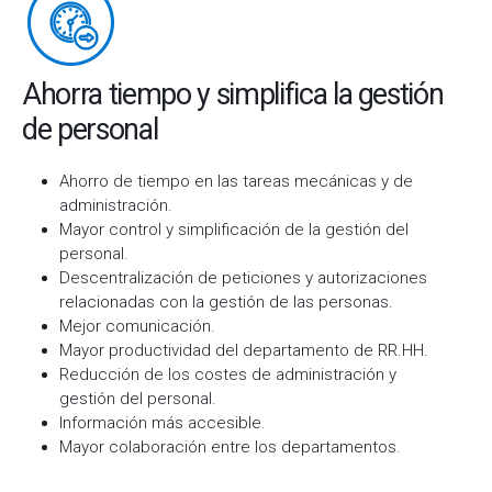
Ahorra tiempo y simplifica la gestión
de personal
Ahorro de tiempo en las tareas mecánicas y de
administración.
Mayor control y simplificación de la gestión del
personal.
Descentralización de peticiones y autorizaciones
relacionadas con la gestión de las personas.
Mejor comunicación.
Mayor productividad del departamento de RR.HH.
Reducción de los costes de administración y
gestión del personal.
Información más accesible.
Mayor colaboración entre los departamentos.