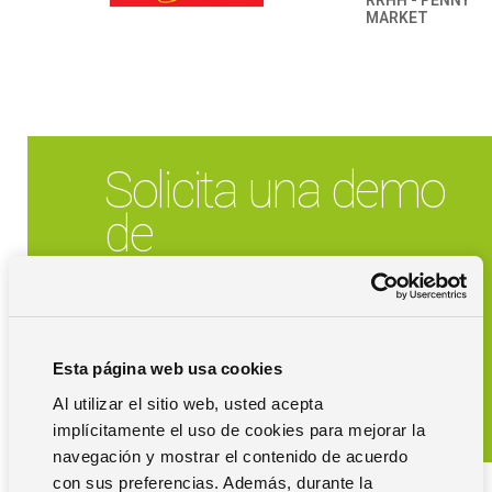
RRHH - PENNY
MARKET
Solicita una demo
de
Zucchetti HR
Planificación
Esta página web usa cookies
Solicita una demo
Al utilizar el sitio web, usted acepta
implícitamente el uso de cookies para mejorar la
navegación y mostrar el contenido de acuerdo
con sus preferencias. Además, durante la