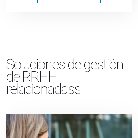
Soluciones de gestión
de RRHH
relacionadass