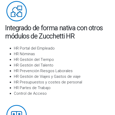
Integrado de forma nativa con otros
módulos de Zucchetti HR
HR Portal del Empleado
HR Nóminas
HR Gestión del Tiempo
HR Gestión del Talento
HR Prevención Riesgos Laborales
HR Gestión de Viajes y Gastos de viaje
HR Presupuestos y costes de personal
HR Partes de Trabajo
Control de Acceso