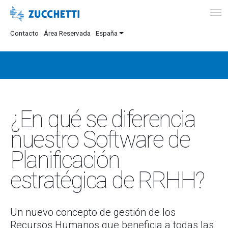
Contacto
Área Reservada
España
¿En qué se diferencia
nuestro Software de
Planificación
estratégica de RRHH?
Un nuevo concepto de gestión de los
Recursos Humanos que beneficia a todas las