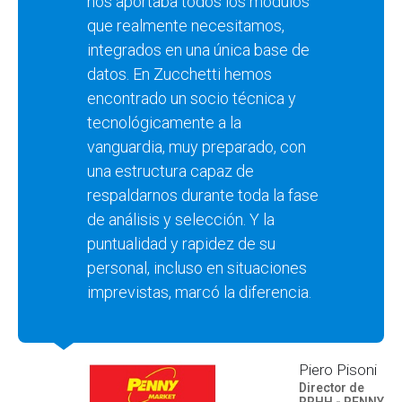
nos aportaba todos los módulos
que realmente necesitamos,
integrados en una única base de
datos. En Zucchetti hemos
encontrado un socio técnica y
tecnológicamente a la
vanguardia, muy preparado, con
una estructura capaz de
respaldarnos durante toda la fase
de análisis y selección. Y la
puntualidad y rapidez de su
personal, incluso en situaciones
imprevistas, marcó la diferencia.
Piero Pisoni
Director de