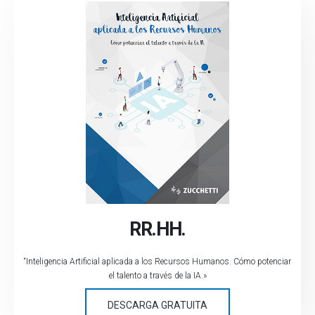
RR.HH.
“Inteligencia Artificial aplicada a los Recursos Humanos. Cómo potenciar
el talento a través de la IA.»
DESCARGA GRATUITA