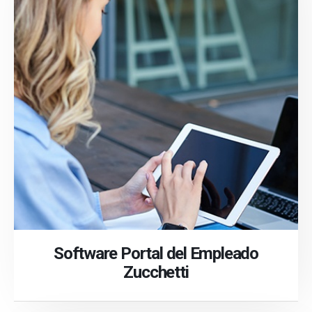
Software Portal del Empleado
Zucchetti