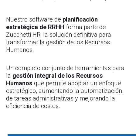
Nuestro software de
planificación
estratégica de RRHH
forma parte de
Zucchetti HR, la solución definitiva para
transformar la gestión de los Recursos
Humanos.
Un completo conjunto de herramientas para
la
gestión integral de los Recursos
Humanos
que permite adoptar un enfoque
estratégico, aumentando la automatización
de tareas administrativas y mejorando la
eficiencia de costes.