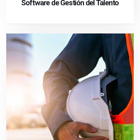
Software de Gestión del Talento