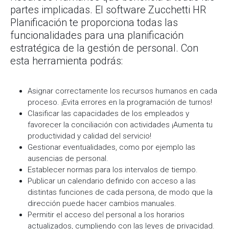
partes implicadas. El software Zucchetti HR
Planificación te proporciona todas las
funcionalidades para una planificación
estratégica de la gestión de personal. Con
esta herramienta podrás:
Asignar correctamente los recursos humanos en cada
proceso. ¡Evita errores en la programación de turnos!
Clasificar las capacidades de los empleados y
favorecer la conciliación con actividades ¡Aumenta tu
productividad y calidad del servicio!
Gestionar eventualidades, como por ejemplo las
ausencias de personal.
Establecer normas para los intervalos de tiempo.
Publicar un calendario definido con acceso a las
distintas funciones de cada persona, de modo que la
dirección puede hacer cambios manuales.
Permitir el acceso del personal a los horarios
actualizados, cumpliendo con las leyes de privacidad.