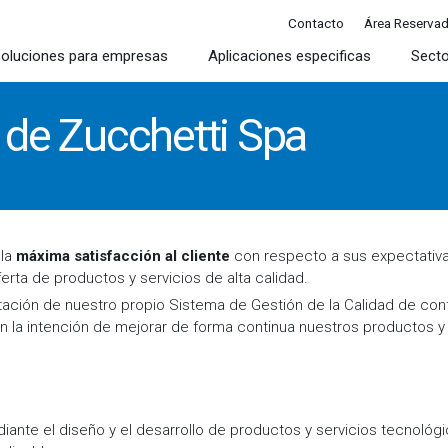
Contacto
Área Reserva
oluciones para empresas
Aplicaciones especificas
Sect
d de Zucchetti Spa
 la
máxima satisfacción al cliente
con respecto a sus expectativ
erta de productos y servicios de alta calidad.
tación de nuestro propio Sistema de Gestión de la Calidad de con
n la intención de mejorar de forma continua nuestros productos y 
ante el diseño y el desarrollo de productos y servicios tecnoló