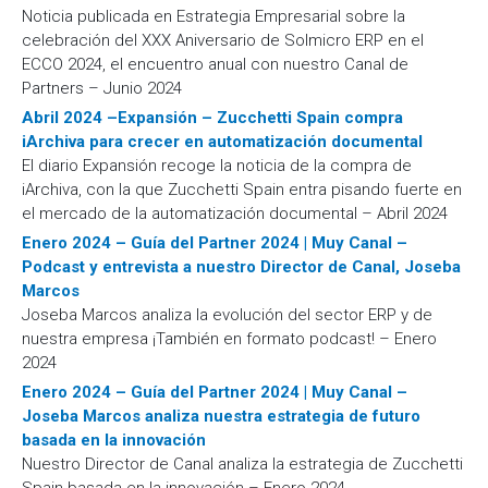
Noticia publicada en Estrategia Empresarial sobre la
celebración del XXX Aniversario de Solmicro ERP en el
ECCO 2024, el encuentro anual con nuestro Canal de
Partners – Junio 2024
Abril 2024 –Expansión – Zucchetti Spain compra
iArchiva para crecer en automatización documental
El diario Expansión recoge la noticia de la compra de
iArchiva, con la que Zucchetti Spain entra pisando fuerte en
el mercado de la automatización documental – Abril 2024
Enero 2024 – Guía del Partner 2024 | Muy Canal –
Podcast y entrevista a nuestro Director de Canal, Joseba
Marcos
Joseba Marcos analiza la evolución del sector ERP y de
nuestra empresa ¡También en formato podcast! – Enero
2024
Enero 2024 – Guía del Partner 2024 | Muy Canal –
Joseba Marcos analiza nuestra estrategia de futuro
basada en la innovación
Nuestro Director de Canal analiza la estrategia de Zucchetti