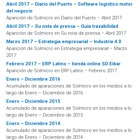
Abril 2017 – Diario del Puerto – Software logístico motor
del negocio
Aparición de Solmicro en Diario del Puerto – Abril 2017
Abril 2017 – Su nota de prensa – Guía trazabilidad
Aparición de Solmicro en Su nota de prensa – Abril 2017
Marzo 2017 – Estrategia empresarial – Industria 4.0
Aparición de Solmicro en Estrategia empresarial – Marzo
2017
Febrero 2017 – ERP Latino – tienda online SD Eibar
Aparición de Solmicro en ERP Latino – Febrero 2017
Enero – Diciembre 2016
Acumulado de aparaciones de Solmicro en los medios a lo
largo de Enero – Diciembre de 2016.
Enero – Diciembre 2015
Acumulado de aparaciones de Solmicro en los medios a lo
largo de Enero – Diciembre de 2015.
Enero – Diciembre 2014
Acumulado de aparaciones de Solmicro en los medios a lo
largo de Enero – Diciembre de 2014.