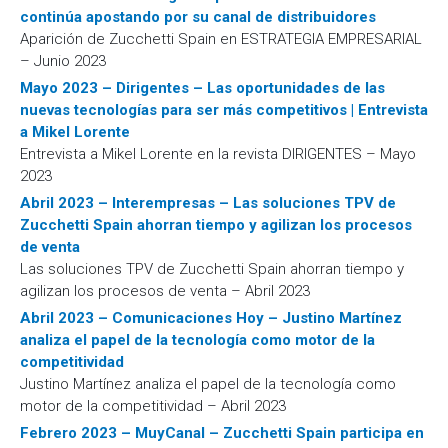
continúa apostando por su canal de distribuidores
Aparición de Zucchetti Spain en ESTRATEGIA EMPRESARIAL
– Junio 2023
Mayo 2023 – Dirigentes – Las oportunidades de las
nuevas tecnologías para ser más competitivos | Entrevista
a Mikel Lorente
Entrevista a Mikel Lorente en la revista DIRIGENTES – Mayo
2023
Abril 2023 – Interempresas – Las soluciones TPV de
Zucchetti Spain ahorran tiempo y agilizan los procesos
de venta
Las soluciones TPV de Zucchetti Spain ahorran tiempo y
agilizan los procesos de venta – Abril 2023
Abril 2023 – Comunicaciones Hoy – Justino Martínez
analiza el papel de la tecnología como motor de la
competitividad
Justino Martínez analiza el papel de la tecnología como
motor de la competitividad – Abril 2023
Febrero 2023 – MuyCanal – Zucchetti Spain participa en