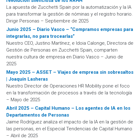
revolución silenciosa de los RRHH”
La apuesta de Zucchetti Spain por la automatización y la IA
para transformar la gestión de nóminas y el registro horario.
Dirigir Personas – Septiembre de 2025
Junio 2025 – Diario Vasco – “Compramos empresas para
integrarlas, no para trocearlas”
Nuestro CEO, Justino Martínez, e Idoia Calonge, Directora de
Gestión de Personas en Zucchetti Spain, comparten
nuestra cultura de empresa en Diario Vasco – Junio de
2025
Mayo 2025 – ASSET – Viajes de empresa sin sobresaltos
| Joaquín Lasheras
Nuestro Director de Operaciones HR Mobility pone el foco
en la transformación de procesos a través de la tecnología
– Mayo de 2025
Abril 2025 – Capital Humano – Los agentes de IA en los
Departamentos de Personas
Jaime Rodríguez analiza el impacto de la IA en la gestión de
las personas, en el Especial Tendencias de Capital Humano
– Abril de 2025