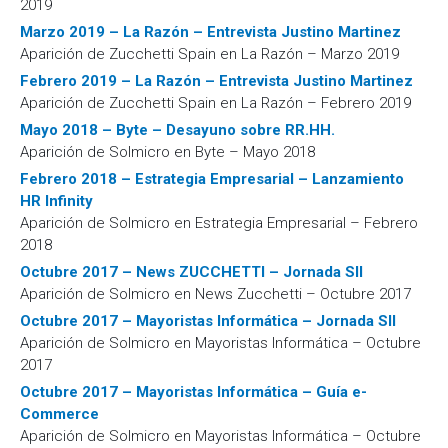
2019
Marzo 2019 – La Razón – Entrevista Justino Martinez
Aparición de Zucchetti Spain en La Razón – Marzo 2019
Febrero 2019 – La Razón – Entrevista Justino Martinez
Aparición de Zucchetti Spain en La Razón – Febrero 2019
Mayo 2018 – Byte – Desayuno sobre RR.HH.
Aparición de Solmicro en Byte – Mayo 2018
Febrero 2018 – Estrategia Empresarial – Lanzamiento
HR Infinity
Aparición de Solmicro en Estrategia Empresarial – Febrero
2018
Octubre 2017 – News ZUCCHETTI – Jornada SII
Aparición de Solmicro en News Zucchetti – Octubre 2017
Octubre 2017 – Mayoristas Informática – Jornada SII
Aparición de Solmicro en Mayoristas Informática – Octubre
2017
Octubre 2017 – Mayoristas Informática – Guía e-
Commerce
Aparición de Solmicro en Mayoristas Informática – Octubre