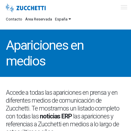
Contacto
Área Reservada
España
Apariciones en
medios
Accede a todas las apariciones en prensa y en
diferentes medios de comunicación de
Zucchetti. Te mostramos un listado completo
con todas las
noticias ERP
las apariciones y
referencias a Zucchetti en medios a lo largo de