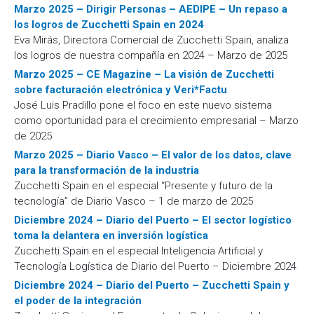
Marzo 2025 – Dirigir Personas – AEDIPE – Un repaso a
los logros de Zucchetti Spain en 2024
Eva Mirás, Directora Comercial de Zucchetti Spain, analiza
los logros de nuestra compañía en 2024 – Marzo de 2025
Marzo 2025 – CE Magazine – La visión de Zucchetti
sobre facturación electrónica y Veri*Factu
José Luis Pradillo pone el foco en este nuevo sistema
como oportunidad para el crecimiento empresarial – Marzo
de 2025
Marzo 2025 – Diario Vasco – El valor de los datos, clave
para la transformación de la industria
Zucchetti Spain en el especial “Presente y futuro de la
tecnología” de Diario Vasco – 1 de marzo de 2025
Diciembre 2024 – Diario del Puerto – El sector logístico
toma la delantera en inversión logística
Zucchetti Spain en el especial Inteligencia Artificial y
Tecnología Logística de Diario del Puerto – Diciembre 2024
Diciembre 2024 – Diario del Puerto – Zucchetti Spain y
el poder de la integración