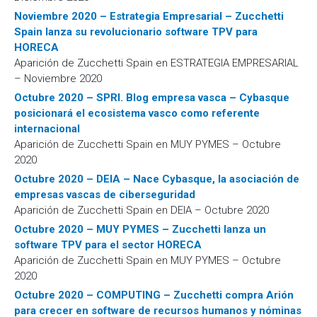
Noviembre 2020 – Estrategia Empresarial – Zucchetti
Spain lanza su revolucionario software TPV para
HORECA
Aparición de Zucchetti Spain en ESTRATEGIA EMPRESARIAL
– Noviembre 2020
Octubre 2020 – SPRI. Blog empresa vasca – Cybasque
posicionará el ecosistema vasco como referente
internacional
Aparición de Zucchetti Spain en MUY PYMES – Octubre
2020
Octubre 2020 – DEIA – Nace Cybasque, la asociación de
empresas vascas de ciberseguridad
Aparición de Zucchetti Spain en DEIA – Octubre 2020
Octubre 2020 – MUY PYMES – Zucchetti lanza un
software TPV para el sector HORECA
Aparición de Zucchetti Spain en MUY PYMES – Octubre
2020
Octubre 2020 – COMPUTING – Zucchetti compra Arión
para crecer en software de recursos humanos y nóminas