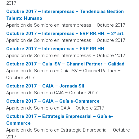
2017
Octubre 2017 – Interempresas – Tendencias Gestión
Talento Humano
Aparición de Solmicro en Interempresas – Octubre 2017
Octubre 2017 – Interempresas – ERP RR.HH. – 2º art.
Aparición de Solmicro en Interempresas – Octubre 2017
Octubre 2017 – Interempresas – ERP RR.HH.
Aparición de Solmicro en Interempresas – Octubre 2017
Octubre 2017 – Guía ISV – Channel Partner – Calidad
Aparición de Solmicro en Guía ISV – Channel Partner –
Octubre 2017
Octubre 2017 – GAIA – Jornada SII
Aparición de Solmicro GAIA – Octubre 2017
Octubre 2017 – GAIA – Guía e-Commerce
Aparición de Solmicro en GAIA – Octubre 2017
Octubre 2017 – Estrategia Empresarial – Guía e-
Commerce
Aparición de Solmicro en Estrategia Empresarial – Octubre
2017