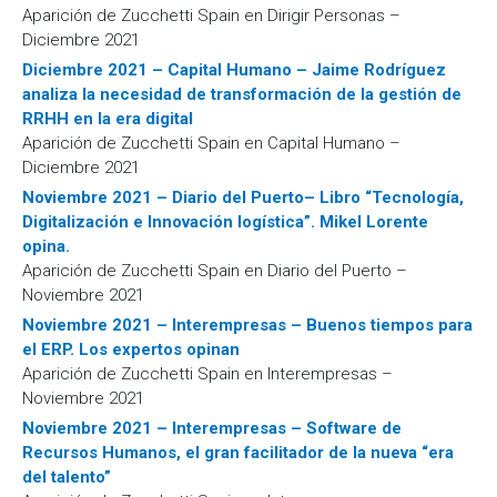
Aparición de Zucchetti Spain en Dirigir Personas –
Diciembre 2021
Diciembre 2021 – Capital Humano – Jaime Rodríguez
analiza la necesidad de transformación de la gestión de
RRHH en la era digital
Aparición de Zucchetti Spain en Capital Humano –
Diciembre 2021
Noviembre 2021 – Diario del Puerto– Libro “Tecnología,
Digitalización e Innovación logística”. Mikel Lorente
opina.
Aparición de Zucchetti Spain en Diario del Puerto –
Noviembre 2021
Noviembre 2021 – Interempresas – Buenos tiempos para
el ERP. Los expertos opinan
Aparición de Zucchetti Spain en Interempresas –
Noviembre 2021
Noviembre 2021 – Interempresas – Software de
Recursos Humanos, el gran facilitador de la nueva “era
del talento”