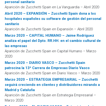
personal sanitario
Aparición de Zucchetti Spain en La Vanguardia – Abril 2020
Abril 2020 – EXPANSIÓN – Zucchetti Spain dona a los
hospitales españoles su software de gestión del personal
sanitario
Aparición de Zucchetti Spain en Expansión – Abril 2020
Marzo 2020 – CAPITAL HUMANO – Jaime Rodríguez
analiza el papel del Dpto. RR.HH. en el cambio cultural de
las empresas
Aparición de Zucchetti Spain en Capital Humano – Marzo
2020
Marzo 2020 – DIARIO VASCO – Zucchetti Spain
patrocina la 13ª Carrera de Empresas Diario Vasco
Aparición de Zucchetti Spain en Diario Vasco – Marzo 2020
Marzo 2020 – ESTRATEGIA EMPRESARIAL – Zucchetti
seguirá creciendo en clientes y distribuidores mirando a
Madrid y Cataluña
Aparición de Zucchetti Spain en Estrategia Empresarial –
Marzo 2020