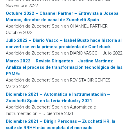
Noviembre 2022
Octubre 2022 – Channel Partner – Entrevista a Joseba
Marcos, director de canal de Zucchetti Spain
Aparición de Zucchetti Spain en CHANNEL PARTNER –
Octubre 2022
Julio 2022 – Diario Vasco – Isabel Busto hace historia al
convertirse en la primera presidenta de Confebask
Aparición de Zucchetti Spain en DIARIO VASCO – Julio 2022
Marzo 2022 – Revista Dirigentes – Justino Martínez
Analiza el proceso de transformación tecnológica de las
PYMEs
Aparición de Zucchetti Spain en REVISTA DIRIGENTES –
Marzo 2022
Diciembre 2021 – Automática e Instrumentación –
Zucchetti Spain en la feria +Industry 2021
Aparición de Zucchetti Spain en Automática e
Instrumentación – Diciembre 2021
Diciembre 2021 – Dirigir Personas – Zucchetti HR, la
suite de RRHH más completa del mercado