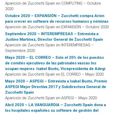
Aparición de Zucchetti Spain en COMPUTING – Octubre
2020
Octubre 2020 – EXPANSIÓN – Zucchetti compra Arión
para crecer en software de recursos humanos y nóminas
Aparición de Zucchetti Spain en EXPANSIÓN – Octubre 2020
Septiembre 2020 – INTEREMPRESAS – Entrevista a
Justino Martínez, Director General de Zucchetti Spain
Aparición de Zucchetti Spain en INTEREMPRESAS –
Septiembre 2020
Mayo 2020 – EL CORREO – Solo el 20% de los puestos
de comités ejecutivos de las patronales vascas los
ocupan mujeres. Isabel Busto, Vicepresidenta de Adegi
Aparición de Zucchetti Spain en EL CORREO – Mayo 2020
Mayo 2020 – ASPEGI – Entrevista a Isabel Busto, Premio
ASPEGI Mejor Directiva 2017 y Subdirectora General de
Zucchetti Spain
Aparición de Zucchetti Spain en ASPEGI – Mayo 2020
Abril 2020 – LA VANGUARDIA – Zucchetti Spain dona a
los hospitales españoles su software de gestión del