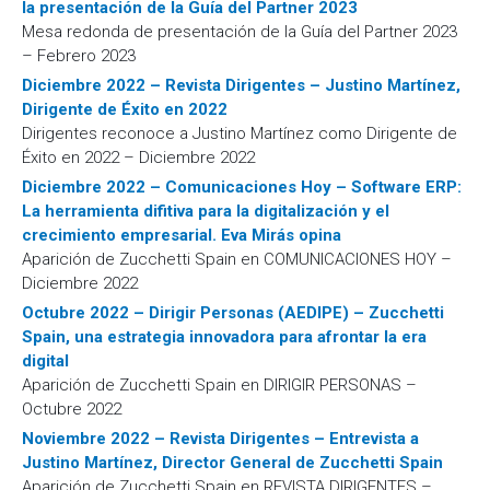
la presentación de la Guía del Partner 2023
Mesa redonda de presentación de la Guía del Partner 2023
– Febrero 2023
Diciembre 2022 – Revista Dirigentes – Justino Martínez,
Dirigente de Éxito en 2022
Dirigentes reconoce a Justino Martínez como Dirigente de
Éxito en 2022 – Diciembre 2022
Diciembre 2022 – Comunicaciones Hoy – Software ERP:
La herramienta difitiva para la digitalización y el
crecimiento empresarial. Eva Mirás opina
Aparición de Zucchetti Spain en COMUNICACIONES HOY –
Diciembre 2022
Octubre 2022 – Dirigir Personas (AEDIPE) – Zucchetti
Spain, una estrategia innovadora para afrontar la era
digital
Aparición de Zucchetti Spain en DIRIGIR PERSONAS –
Octubre 2022
Noviembre 2022 – Revista Dirigentes – Entrevista a
Justino Martínez, Director General de Zucchetti Spain
Aparición de Zucchetti Spain en REVISTA DIRIGENTES –