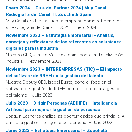
Spain basada en la innovación – Enero 2024
Enero 2024 – Guía del Partner 2024 | Muy Canal –
Radiografía del Canal TI: Zucchetti Spain
Muy Canal destaca a nuestra empresa como referente en
su Radiografía del Canal TI 2024 – Enero 2024
Noviembre 2023 – Estrategia Empresarial –Análisis,
consejos y reflexiones de los referentes en soluciones
digitales para la industria
Nuestro CEO, Justino Martínez, opina sobre la digitalización
industrial – Noviembre 2023
Noviembre 2023 – INTEREMPRESAS (TIC) – El impacto
del software de RRHH en la gestión del talento
Nuestra Deputy CEO, Isabel Busto, pone el foco en el
software de gestión de RRHH como aliado para la gestión
del talento – Julio 2023
Julio 2023 – Dirigir Personas (AEDIPE) – Inteligencia
Artificial para mejorar la gestión de personas
Joaquín Lasheras analiza las oportunidades que brinda la IA
para una gestión inteligente del personal – Julio 2023
Junio 2023 – Estrategia Empresarial – Zucchetti