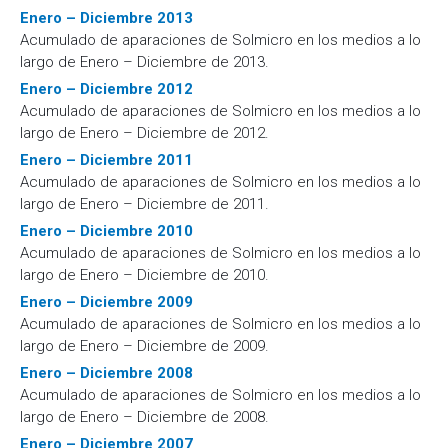
Enero – Diciembre 2013
Acumulado de aparaciones de Solmicro en los medios a lo
largo de Enero – Diciembre de 2013.
Enero – Diciembre 2012
Acumulado de aparaciones de Solmicro en los medios a lo
largo de Enero – Diciembre de 2012.
Enero – Diciembre 2011
Acumulado de aparaciones de Solmicro en los medios a lo
largo de Enero – Diciembre de 2011.
Enero – Diciembre 2010
Acumulado de aparaciones de Solmicro en los medios a lo
largo de Enero – Diciembre de 2010.
Enero – Diciembre 2009
Acumulado de aparaciones de Solmicro en los medios a lo
largo de Enero – Diciembre de 2009.
Enero – Diciembre 2008
Acumulado de aparaciones de Solmicro en los medios a lo
largo de Enero – Diciembre de 2008.
Enero – Diciembre 2007