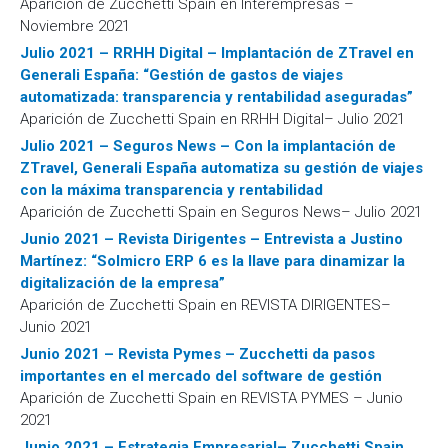
Aparición de Zucchetti Spain en Interempresas –
Noviembre 2021
Julio 2021 – RRHH Digital – Implantación de ZTravel en
Generali España: “Gestión de gastos de viajes
automatizada: transparencia y rentabilidad aseguradas”
Aparición de Zucchetti Spain en RRHH Digital– Julio 2021
Julio 2021 – Seguros News – Con la implantación de
ZTravel, Generali España automatiza su gestión de viajes
con la máxima transparencia y rentabilidad
Aparición de Zucchetti Spain en Seguros News– Julio 2021
Junio 2021 – Revista Dirigentes – Entrevista a Justino
Martínez: “Solmicro ERP 6 es la llave para dinamizar la
digitalización de la empresa”
Aparición de Zucchetti Spain en REVISTA DIRIGENTES–
Junio 2021
Junio 2021 – Revista Pymes – Zucchetti da pasos
importantes en el mercado del software de gestión
Aparición de Zucchetti Spain en REVISTA PYMES – Junio
2021
Junio 2021 – Estrategia Empresarial– Zucchetti Spain