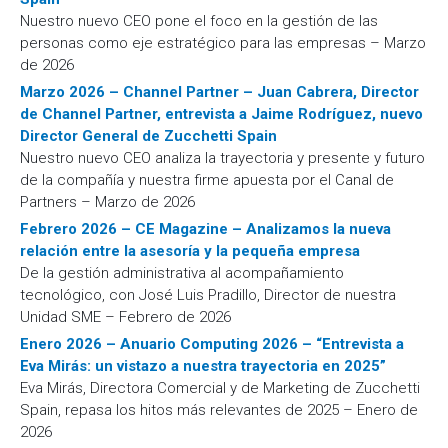
Nuestro nuevo CEO pone el foco en la gestión de las
personas como eje estratégico para las empresas – Marzo
de 2026
Marzo 2026 – Channel Partner – Juan Cabrera, Director
de Channel Partner, entrevista a Jaime Rodríguez, nuevo
Director General de Zucchetti Spain
Nuestro nuevo CEO analiza la trayectoria y presente y futuro
de la compañía y nuestra firme apuesta por el Canal de
Partners – Marzo de 2026
Febrero 2026 – CE Magazine – Analizamos la nueva
relación entre la asesoría y la pequeña empresa
De la gestión administrativa al acompañamiento
tecnológico, con José Luis Pradillo, Director de nuestra
Unidad SME – Febrero de 2026
Enero 2026 – Anuario Computing 2026 – “Entrevista a
Eva Mirás: un vistazo a nuestra trayectoria en 2025”
Eva Mirás, Directora Comercial y de Marketing de Zucchetti
Spain, repasa los hitos más relevantes de 2025 – Enero de
2026