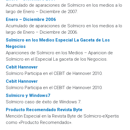
Acumulado de aparaciones de Solmicro en los medios a lo
largo de Enero – Diciembre de 2007.
Enero – Diciembre 2006
Acumulado de aparaciones de Solmicro en los medios a lo
largo de Enero – Diciembre de 2006.
Solmicro en los Medios Especial La Gaceta de Los
Negocios
Apariciones de Solmicro en los Medios – Aparicion de
Solmicro en el Especial La gaceta de los Negocios.
Cebit Hannover
Solmicro Participa en el CEBIT de Hannover 2010.
Cebit Hannover
Solmicro Participa en el CEBIT de Hannover 2010.
Solmicro y Windows7
Solmicro caso de éxito de Windows 7.
Producto Recomendado Revista Byte
Mención Especial en la Revista Byte de Solmicro-eXpertis
como «Producto Recomendado».