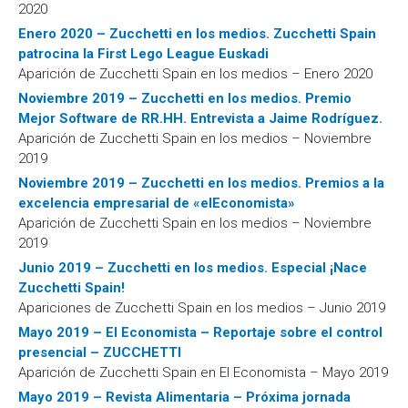
2020
Enero 2020 – Zucchetti en los medios. Zucchetti Spain
patrocina la First Lego League Euskadi
Aparición de Zucchetti Spain en los medios – Enero 2020
Noviembre 2019 – Zucchetti en los medios. Premio
Mejor Software de RR.HH. Entrevista a Jaime Rodríguez.
Aparición de Zucchetti Spain en los medios – Noviembre
2019
Noviembre 2019 – Zucchetti en los medios. Premios a la
excelencia empresarial de «elEconomista»
Aparición de Zucchetti Spain en los medios – Noviembre
2019
Junio 2019 – Zucchetti en los medios. Especial ¡Nace
Zucchetti Spain!
Apariciones de Zucchetti Spain en los medios – Junio 2019
Mayo 2019 – El Economista – Reportaje sobre el control
presencial – ZUCCHETTI
Aparición de Zucchetti Spain en El Economista – Mayo 2019
Mayo 2019 – Revista Alimentaria – Próxima jornada