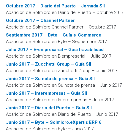
Octubre 2017 – Diario del Puerto – Jornada SII
Aparición de Solmicro en Diario del Puerto – Octubre 2017
Octubre 2017 – Channel Partner
Aparición de Solmicro Channel Partner – Octubre 2017
Septiembre 2017 – Byte – Guía e-Commerce
Aparición de Solmicro en Byte – Septiembre 2017
Julio 2017 – E-empresarial – Guía trazabilidad
Aparición de Solmicro en E-empresarial – Juliio 2017
Junio 2017 – Zucchetti Group – Guía SII
Aparición de Solmicro en Zucchetti Group – Junio 2017
Junio 2017 – Su nota de prensa – Guía SII
Aparición de Solmicro en Su nota de prensa – Junio 2017
Junio 2017 – Interempresas – Guía SII
Aparición de Solmicro en Interempresas – Junio 2017
Junio 2017 – Diario del Puerto – Guía SII
Aparición de Solmicro en Diario del Puerto – Junio 2017
Junio 2017 – Byte – Solmicro.eXpertis ERP 6
Aparición de Solmicro en Byte – Junio 2017