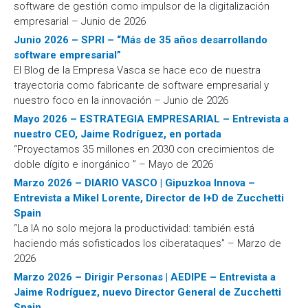
software de gestión como impulsor de la digitalización
empresarial – Junio de 2026
Junio 2026 – SPRI – “Más de 35 años desarrollando
software empresarial”
El Blog de la Empresa Vasca se hace eco de nuestra
trayectoria como fabricante de software empresarial y
nuestro foco en la innovación – Junio de 2026
Mayo 2026 – ESTRATEGIA EMPRESARIAL – Entrevista a
nuestro CEO, Jaime Rodríguez, en portada
“Proyectamos 35 millones en 2030 con crecimientos de
doble dígito e inorgánico ” – Mayo de 2026
Marzo 2026 – DIARIO VASCO | Gipuzkoa Innova –
Entrevista a Mikel Lorente, Director de I+D de Zucchetti
Spain
“La IA no solo mejora la productividad: también está
haciendo más sofisticados los ciberataques” – Marzo de
2026
Marzo 2026 – Dirigir Personas | AEDIPE – Entrevista a
Jaime Rodríguez, nuevo Director General de Zucchetti
Spain