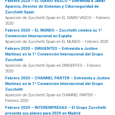
Febrero 2020 – EL DIARIO VASCO – Entrevista a Javier
Aparicio, Director de Sistemas y Ciberseguridad de
Zucchetti Spain
Aparición de Zucchetti Spain en EL DIARIO VASCO – Febrero
2020
Febrero 2020 – EL MUNDO – Zucchetti celebra su 1ª
Convención Internacional en España
Aparición de Zucchetti Spain en EL MUNDO – Febrero 2020
Febrero 2020 – DIRIGENTES – Entrevista a Justino
Martínez en la 1ª Convención Internacional del Grupo
Zucchetti
Aparición de Zucchetti Spain en DIRIGENTES – Febrero
2020
Febrero 2020 – CHANNEL PARTER – Entrevista a Justino
Martínez en la 1ª Convención Internacional del Grupo
Zucchetti
Aparición de Zucchetti Spain en CHANNEL PARTER –
Febrero 2020
Febrero 2020 – INTEREMPRESAS – El Grupo Zucchetti
presenta sus planes para 2020 en Madrid