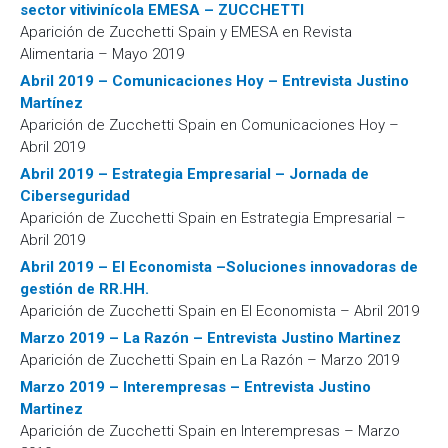
sector vitivinícola EMESA – ZUCCHETTI
Aparición de Zucchetti Spain y EMESA en Revista
Alimentaria – Mayo 2019
Abril 2019 – Comunicaciones Hoy – Entrevista Justino
Martínez
Aparición de Zucchetti Spain en Comunicaciones Hoy –
Abril 2019
Abril 2019 – Estrategia Empresarial – Jornada de
Ciberseguridad
Aparición de Zucchetti Spain en Estrategia Empresarial –
Abril 2019
Abril 2019 – El Economista –Soluciones innovadoras de
gestión de RR.HH.
Aparición de Zucchetti Spain en El Economista – Abril 2019
Marzo 2019 – La Razón – Entrevista Justino Martinez
Aparición de Zucchetti Spain en La Razón – Marzo 2019
Marzo 2019 – Interempresas – Entrevista Justino
Martinez
Aparición de Zucchetti Spain en Interempresas – Marzo