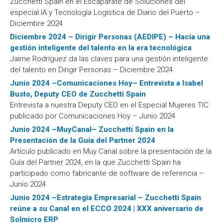
Zucchetti Spain en el Escaparate de Soluciones del
especial IA y Tecnología Logística de Diario del Puerto –
Diciembre 2024
Diciembre 2024 – Dirigir Personas (AEDIPE) – Hacia una
gestión inteligente del talento en la era tecnológica
Jaime Rodríguez da las claves para una gestión inteligente
del talento en Dirigir Personas – Diciembre 2024
Junio 2024 –Comunicaciones Hoy– Entrevista a Isabel
Busto, Deputy CEO de Zucchetti Spain
Entrevista a nuestra Deputy CEO en el Especial Mujeres TIC
publicado por Comunicaciones Hoy – Junio 2024
Junio 2024 –MuyCanal– Zucchetti Spain en la
Presentación de la Guía del Partner 2024
Artículo publicado en Muy Canal sobre la presentación de la
Guía del Partner 2024, en la que Zucchetti Spain ha
participado como fabricante de software de referencia –
Junio 2024
Junio 2024 –Estrategia Empresarial – Zucchetti Spain
reúne a su Canal en el ECCO 2024 | XXX aniversario de
Solmicro ERP