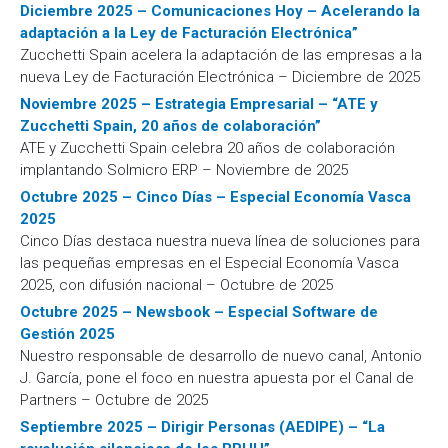
Diciembre 2025 – Comunicaciones Hoy – Acelerando la
adaptación a la Ley de Facturación Electrónica”
Zucchetti Spain acelera la adaptación de las empresas a la
nueva Ley de Facturación Electrónica – Diciembre de 2025
Noviembre 2025 – Estrategia Empresarial – “ATE y
Zucchetti Spain, 20 años de colaboración”
ATE y Zucchetti Spain celebra 20 años de colaboración
implantando Solmicro ERP – Noviembre de 2025
Octubre 2025 – Cinco Días – Especial Economía Vasca
2025
Cinco Días destaca nuestra nueva línea de soluciones para
las pequeñas empresas en el Especial Economía Vasca
2025, con difusión nacional – Octubre de 2025
Octubre 2025 – Newsbook – Especial Software de
Gestión 2025
Nuestro responsable de desarrollo de nuevo canal, Antonio
J. García, pone el foco en nuestra apuesta por el Canal de
Partners – Octubre de 2025
Septiembre 2025 – Dirigir Personas (AEDIPE) – “La