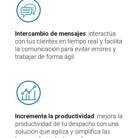
Intercambio de mensajes
: interactúa
con tus clientes en tiempo real y facilita
la comunicación para evitar errores y
trabajar de forma ágil.
Incrementa la productividad
: mejora la
productividad de tu despacho con una
solución que agiliza y simplifica las