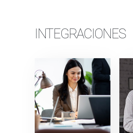
INTEGRACIONES