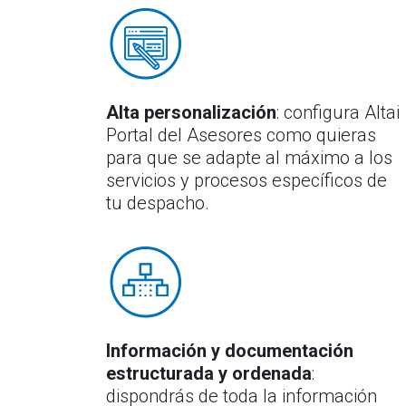
Alta personalización
: configura Altai
Portal del Asesores como quieras
para que se adapte al máximo a los
servicios y procesos específicos de
tu despacho.
Información y documentación
estructurada y ordenada
:
dispondrás de toda la información