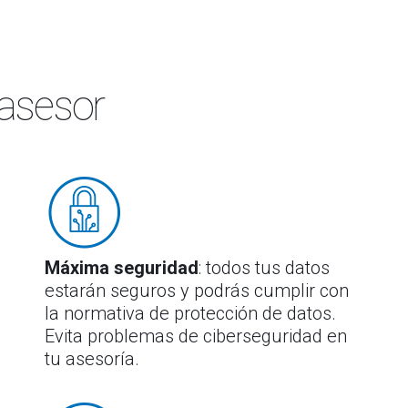
 asesor
Máxima seguridad
: todos tus datos
estarán seguros y podrás cumplir con
la normativa de protección de datos.
Evita problemas de ciberseguridad en
tu asesoría.