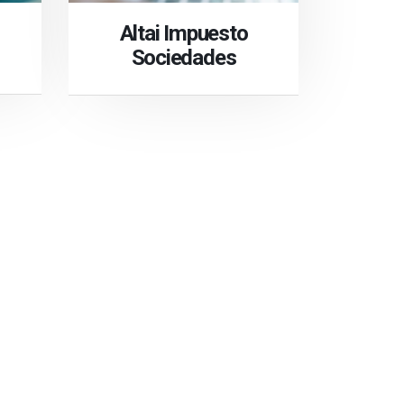
Altai Impuesto
Sociedades