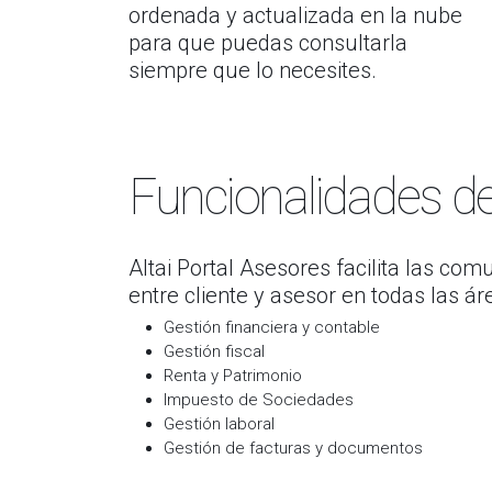
ordenada y actualizada en la nube
para que puedas consultarla
siempre que lo necesites.
Funcionalidades de 
Altai Portal Asesores facilita las c
entre cliente y asesor en todas las ár
Gestión financiera y contable
Gestión fiscal
Renta y Patrimonio
Impuesto de Sociedades
Gestión laboral
Gestión de facturas y documentos