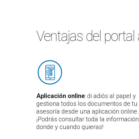
Ventajas del portal
Aplicación online
: di adiós al papel y
gestiona todos los documentos de tu
asesoría desde una aplicación online.
¡Podrás consultar toda la información
donde y cuando quieras!