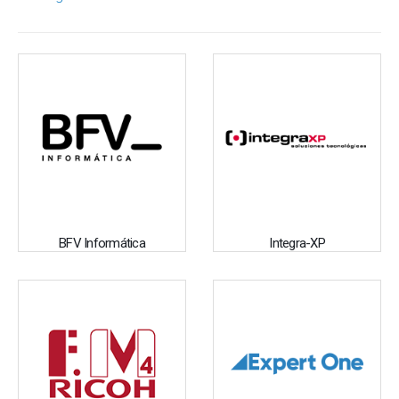
BFV Informática
Integra-XP