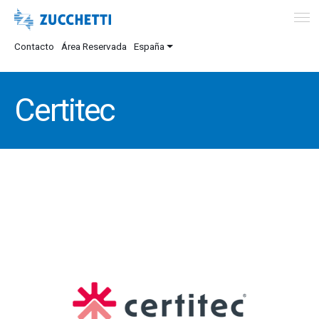
Contacto
Área Reservada
España
Certitec