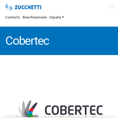
Contacto
Área Reservada
España
Cobertec