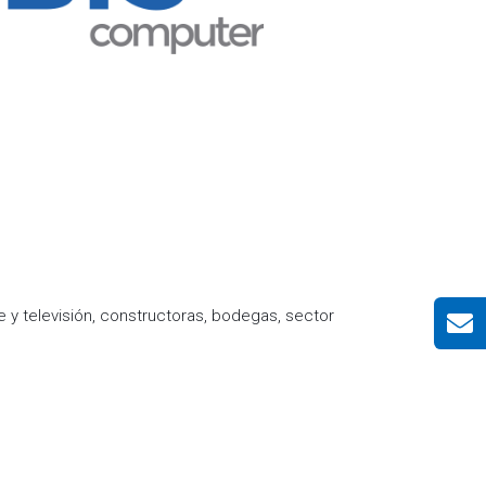
 y televisión, constructoras, bodegas, sector