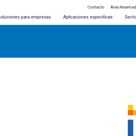
Contacto
Área Reserva
oluciones para empresas
Aplicaciones especificas
Sect