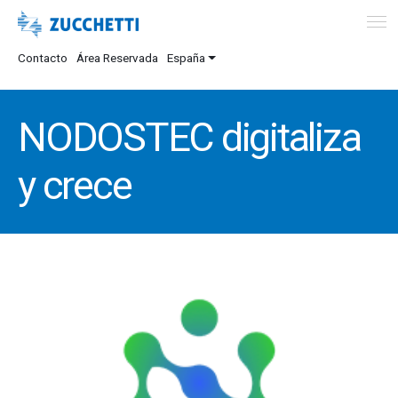
Contacto
Área Reservada
España
NODOSTEC digitaliza
y crece