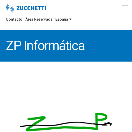
Contacto
Área Reservada
España
ZP Informática