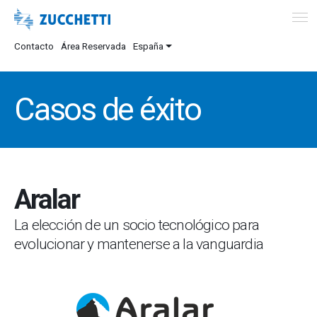
Contacto
Área Reservada
España
Casos de éxito
Aralar
La elección de un socio tecnológico para
evolucionar y mantenerse a la vanguardia