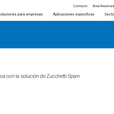
Contacto
Área Reserva
oluciones para empresas
Aplicaciones especificas
Sect
ica con la solución de Zucchetti Spain