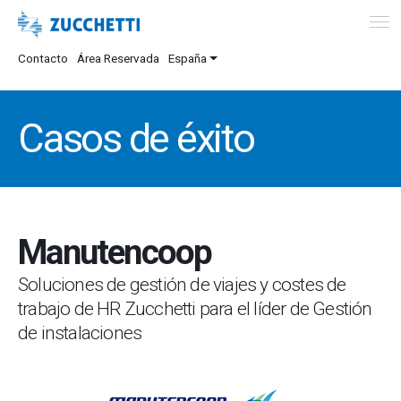
Contacto
Área Reservada
España
Casos de éxito
Manutencoop
Soluciones de gestión de viajes y costes de
trabajo de HR Zucchetti para el líder de Gestión
de instalaciones