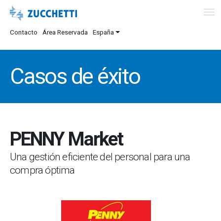
Contacto
Área Reservada
España
Casos de éxito
PENNY Market
Una gestión eficiente del personal para una
compra óptima