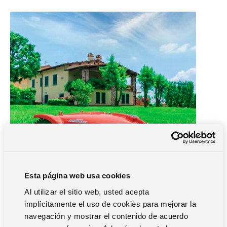
Esta página web usa cookies
Al utilizar el sitio web, usted acepta
implícitamente el uso de cookies para mejorar la
navegación y mostrar el contenido de acuerdo
Cortacésped automático