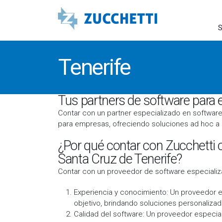
S
Tenerife
Tus partners de software para 
Contar con un partner especializado en software
para empresas, ofreciendo soluciones ad hoc a 
¿Por qué contar con Zucchetti
Santa Cruz de Tenerife?
Contar con un proveedor de software especializa
Experiencia y conocimiento: Un proveedor e
objetivo, brindando soluciones personalizad
Calidad del software: Un proveedor especia