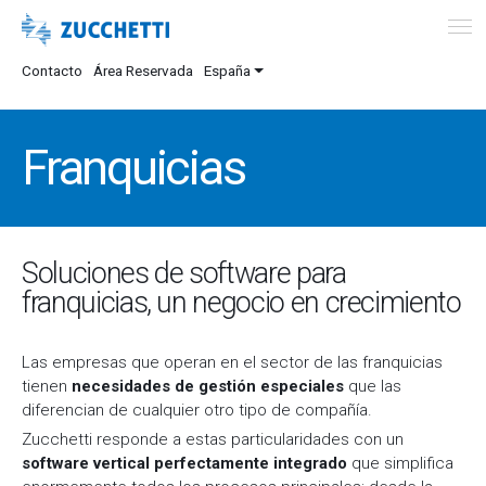
Contacto
Área Reservada
España
Franquicias
Soluciones de software para
franquicias, un negocio en crecimiento
Las empresas que operan en el sector de las franquicias
tienen
necesidades de gestión especiales
que las
diferencian de cualquier otro tipo de compañía.
Zucchetti responde a estas particularidades con un
software vertical perfectamente integrado
que simplifica