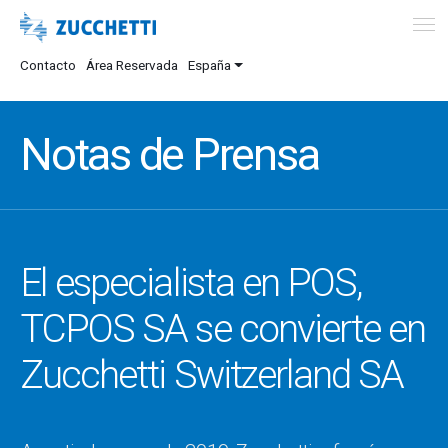
Contacto
Área Reservada
España
Notas de Prensa
El especialista en POS,
TCPOS SA se convierte en
Zucchetti Switzerland SA