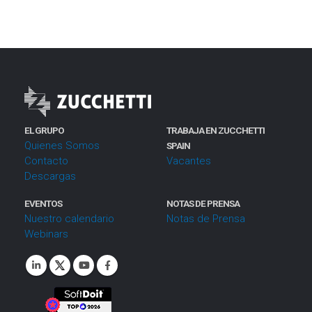
EL GRUPO
TRABAJA EN ZUCCHETTI
Quienes Somos
SPAIN
Contacto
Vacantes
Descargas
EVENTOS
NOTAS DE PRENSA
Nuestro calendario
Notas de Prensa
Webinars