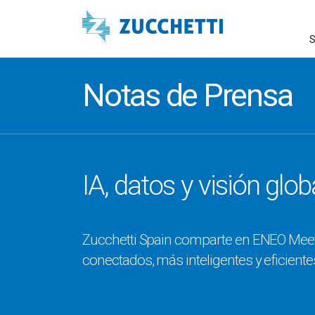
S
Notas de Prensa
IA, datos y visión glob
Zucchetti Spain comparte en ENEO Mee
conectados, más inteligentes y eficiente