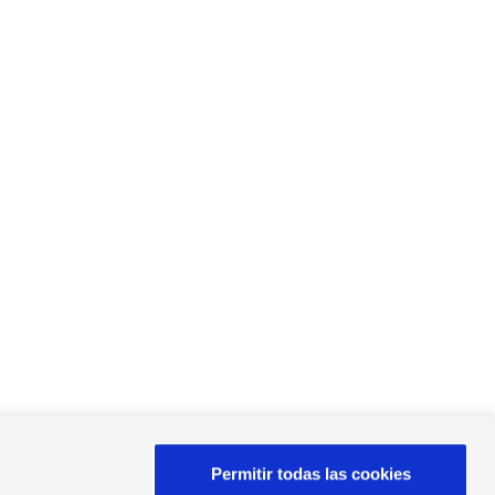
Permitir todas las cookies