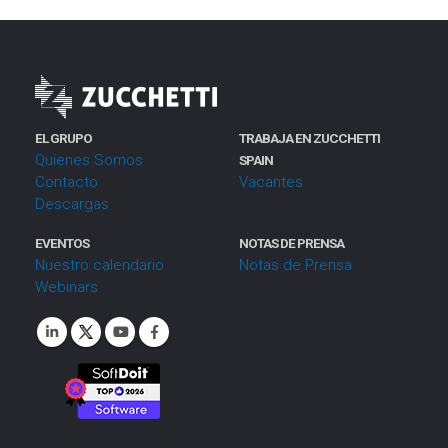
EL GRUPO
TRABAJA EN ZUCCHETTI
Quienes Somos
SPAIN
Contacto
Vacantes
Descargas
EVENTOS
NOTAS DE PRENSA
Nuestro calendario
Notas de Prensa
Webinars