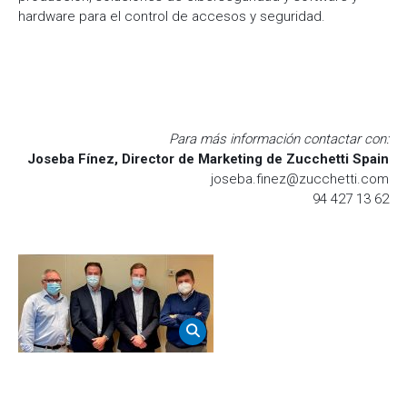
hardware para el control de accesos y seguridad.
Para más información contactar con:
Joseba Fínez, Director de Marketing de Zucchetti Spain
joseba.finez@zucchetti.com
94 427 13 62