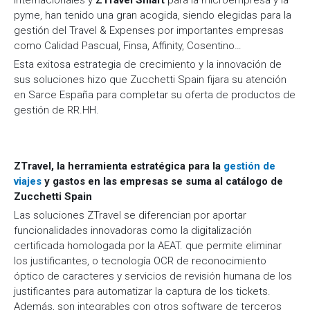
pyme, han tenido una gran acogida, siendo elegidas para la
gestión del Travel & Expenses por importantes empresas
como Calidad Pascual, Finsa, Affinity, Cosentino…
Esta exitosa estrategia de crecimiento y la innovación de
sus soluciones hizo que Zucchetti Spain fijara su atención
en Sarce España para completar su oferta de productos de
gestión de RR.HH.
ZTravel, la herramienta estratégica para la
gestión de
viajes
y gastos en las empresas se suma al catálogo de
Zucchetti Spain
Las soluciones ZTravel se diferencian por aportar
funcionalidades innovadoras como la digitalización
certificada homologada por la AEAT. que permite eliminar
los justificantes, o tecnología OCR de reconocimiento
óptico de caracteres y servicios de revisión humana de los
justificantes para automatizar la captura de los tickets.
Además, son integrables con otros software de terceros