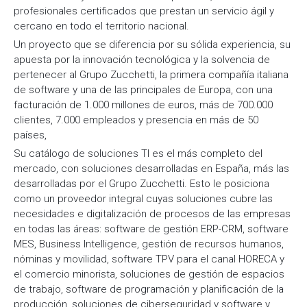
profesionales certificados que prestan un servicio ágil y
cercano en todo el territorio nacional.
Un proyecto que se diferencia por su sólida experiencia, su
apuesta por la innovación tecnológica y la solvencia de
pertenecer al Grupo Zucchetti, la primera compañía italiana
de software y una de las principales de Europa, con una
facturación de 1.000 millones de euros, más de 700.000
clientes, 7.000 empleados y presencia en más de 50
países,
Su catálogo de soluciones TI es el más completo del
mercado, con soluciones desarrolladas en España, más las
desarrolladas por el Grupo Zucchetti. Esto le posiciona
como un proveedor integral cuyas soluciones cubre las
necesidades e digitalización de procesos de las empresas
en todas las áreas: software de gestión ERP-CRM, software
MES, Business Intelligence, gestión de recursos humanos,
nóminas y movilidad, software TPV para el canal HORECA y
el comercio minorista, soluciones de gestión de espacios
de trabajo, software de programación y planificación de la
producción, soluciones de ciberseguridad y software y