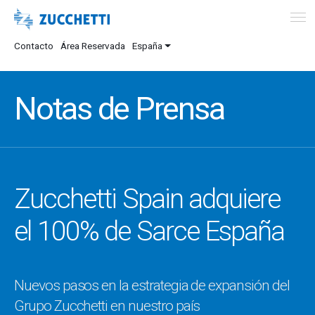
Contacto
Área Reservada
España
Notas de Prensa
Zucchetti Spain adquiere
el 100% de Sarce España
Nuevos pasos en la estrategia de expansión del
Grupo Zucchetti en nuestro país