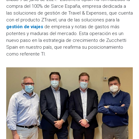
compra del 100% de Sarce España, empresa dedicada a
las soluciones de gestión de Travel & Expenses, que cuenta
con el producto ZTravel, una de las soluciones para la
gestión de viajes
de empresa y notas de gastos más
potentes y maduras del mercado. Esta operación es un
nuevo paso en la estrategia de crecimiento de Zucchetti
Spain en nuestro país, que reafirma su posicionamiento
como referente TI.