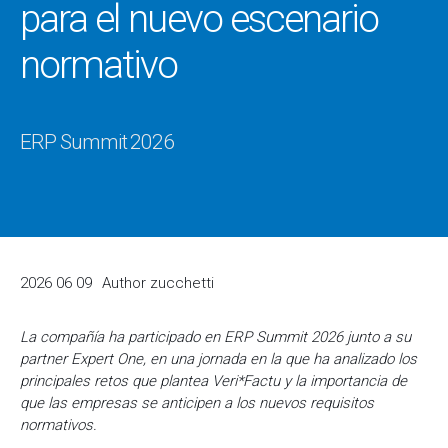
para el nuevo escenario
normativo
ERP Summit 2026
2026 06 09
Author
zucchetti
La compañía ha participado en ERP Summit 2026 junto a su
partner Expert One, en una jornada en la que ha analizado los
principales retos que plantea Veri*Factu y la importancia de
que las empresas se anticipen a los nuevos requisitos
normativos.