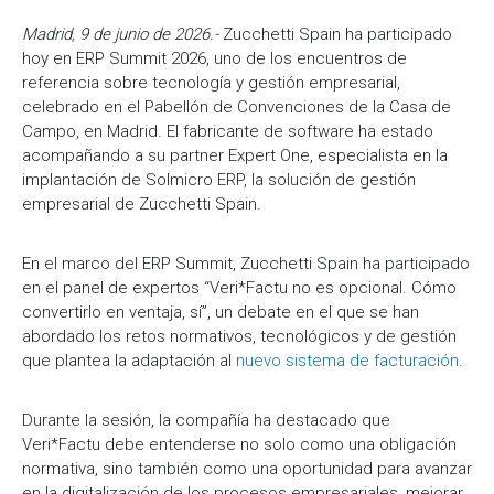
Madrid, 9 de junio de 2026.-
Zucchetti Spain ha participado
hoy en ERP Summit 2026, uno de los encuentros de
referencia sobre tecnología y gestión empresarial,
celebrado en el Pabellón de Convenciones de la Casa de
Campo, en Madrid. El fabricante de software ha estado
acompañando a su partner Expert One, especialista en la
implantación de Solmicro ERP, la solución de gestión
empresarial de Zucchetti Spain.
En el marco del ERP Summit, Zucchetti Spain ha participado
en el panel de expertos “Veri*Factu no es opcional. Cómo
convertirlo en ventaja, sí”, un debate en el que se han
abordado los retos normativos, tecnológicos y de gestión
que plantea la adaptación al
nuevo sistema de facturación
.
Durante la sesión, la compañía ha destacado que
Veri*Factu debe entenderse no solo como una obligación
normativa, sino también como una oportunidad para avanzar
en la digitalización de los procesos empresariales, mejorar