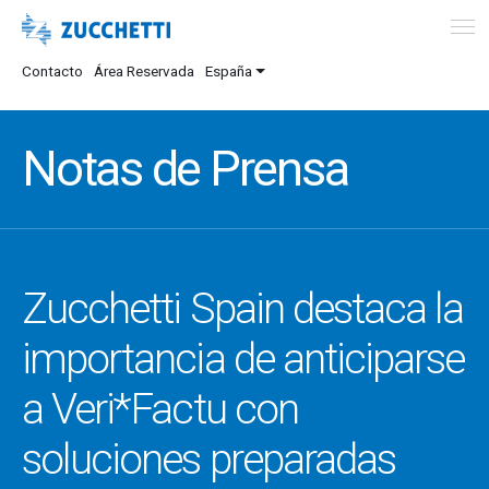
Contacto
Área Reservada
España
Notas de Prensa
Zucchetti Spain destaca la
importancia de anticiparse
a Veri*Factu con
soluciones preparadas