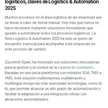
logísticos, claves de Logistics & Automation
2025
Muchos procesos en el área logística de las empresas aún
se llevan a cabo de forma manual. Hoy más que nunca se
hace necesario implantar soluciones innovadoras que
ayuden a automatizar todos los procesos logísticos. La
feria Logistics & Automation 2025 ha sido un punto de
encuentro esencial para acompañar a las empresas en
este proceso de cambio.
Zucchetti Spain, ha mostrado sus soluciones innovadoras
para la gestión y el control de la
cadena de suministro
.
Basadas en una única plataforma con módulos SGA, TMS e
YMS, esta solución multiempresa, multialmacén y
multilingüe incluye las más avanzadas tecnologías, como la
IA, que permite alcanzar un alto grado de automatización y
facilitar la adaptación a una integración eficaz con
almacenes automatizados.