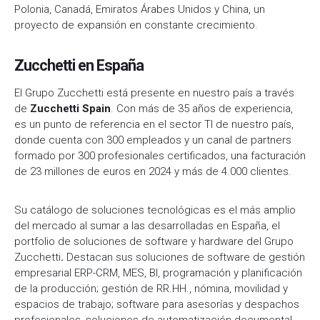
Polonia, Canadá, Emiratos Árabes Unidos y China, un
proyecto de expansión en constante crecimiento.
Zucchetti en España
El Grupo Zucchetti está presente en nuestro país a través
de
Zucchetti Spain
. Con más de 35 años de experiencia,
es un punto de referencia en el sector TI de nuestro país,
donde cuenta con 300 empleados y un canal de partners
formado por 300 profesionales certificados, una facturación
de 23 millones de euros en 2024 y más de 4.000 clientes.
Su catálogo de soluciones tecnológicas es el más amplio
del mercado al sumar a las desarrolladas en España, el
portfolio de soluciones de software y hardware del Grupo
Zucchetti
.
Destacan sus soluciones de software de gestión
empresarial ERP-CRM, MES, BI, programación y planificación
de la producción; gestión de RR.HH., nómina, movilidad y
espacios de trabajo; software para asesorías y despachos