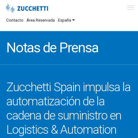
Contacto
Área Reservada
España
Notas de Prensa
Zucchetti Spain impulsa la
automatización de la
cadena de suministro en
Logistics & Automation