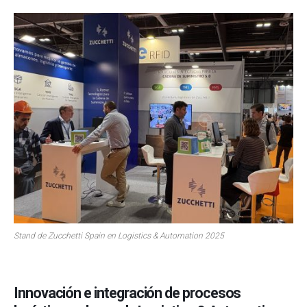
Stand de Zucchetti Spain en Logistics & Automation 2025
Innovación e integración de procesos