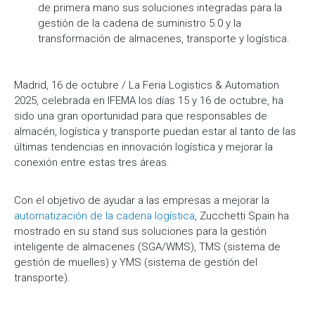
de primera mano sus soluciones integradas para la
gestión de la cadena de suministro 5.0 y la
transformación de almacenes, transporte y logística.
Madrid, 16 de octubre / La Feria Logistics & Automation
2025, celebrada en IFEMA los días 15 y 16 de octubre, ha
sido una gran oportunidad para que responsables de
almacén, logística y transporte puedan estar al tanto de las
últimas tendencias en innovación logística y mejorar la
conexión entre estas tres áreas.
Con el objetivo de ayudar a las empresas a mejorar la
automatización de la cadena logística
, Zucchetti Spain ha
mostrado en su stand sus soluciones para la gestión
inteligente de almacenes (SGA/WMS), TMS (sistema de
gestión de muelles) y YMS (sistema de gestión del
transporte).