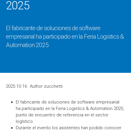
2025
El fabricante de soluciones de software
empresarial ha participado en la Feria Logistics &
Automation 2025
2025 10 16
Author
zucchetti
El fabricante de soluciones de software empresarial
ha participado en la Feria Logistics & Automation 2025,
punto de encuentro de referencia en el sector
logístico.
Durante el evento los asistentes han podido conocer