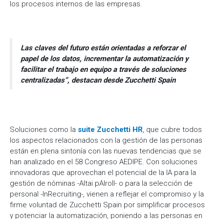
los procesos internos de las empresas.
Las claves del futuro están orientadas a reforzar el
papel de los datos, incrementar la automatización y
facilitar el trabajo en equipo a través de soluciones
centralizadas”, destacan desde Zucchetti Spain
Soluciones como la
suite Zucchetti HR
, que cubre todos
los aspectos relacionados con la gestión de las personas
están en plena sintonía con las nuevas tendencias que se
han analizado en el 58 Congreso AEDIPE. Con soluciones
innovadoras que aprovechan el potencial de la IA para la
gestión de nóminas -Altai pAIroll- o para la selección de
personal -InRecruiting-, vienen a reflejar el compromiso y la
firme voluntad de Zucchetti Spain por simplificar procesos
y potenciar la automatización, poniendo a las personas en