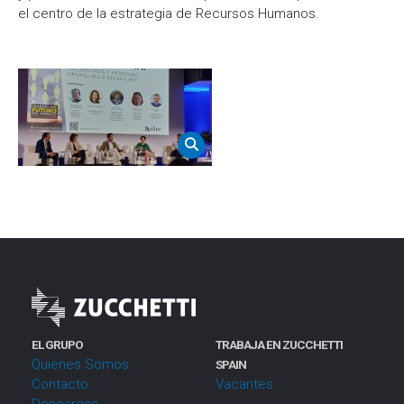
el centro de la estrategia de Recursos Humanos.
EL GRUPO
TRABAJA EN ZUCCHETTI
Quienes Somos
SPAIN
Contacto
Vacantes