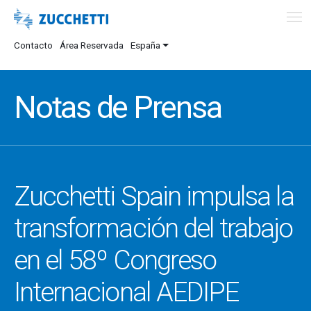
Contacto
Área Reservada
España
Notas de Prensa
Zucchetti Spain impulsa la
transformación del trabajo
en el 58º Congreso
Internacional AEDIPE