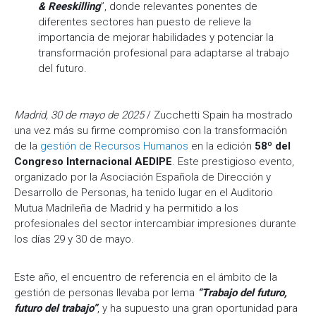
& Reeskilling
”, donde relevantes ponentes de
diferentes sectores han puesto de relieve la
importancia de mejorar habilidades y potenciar la
transformación profesional para adaptarse al trabajo
del futuro.
Madrid, 30 de mayo de 2025
/ Zucchetti Spain ha mostrado
una vez más su firme compromiso con la transformación
de la
gestión de Recursos Humanos
en la edición
58º del
Congreso Internacional AEDIPE
. Este prestigioso evento,
organizado por la Asociación Española de Dirección y
Desarrollo de Personas, ha tenido lugar en el Auditorio
Mutua Madrileña de Madrid y ha permitido a los
profesionales del sector intercambiar impresiones durante
los días 29 y 30 de mayo.
Este año, el encuentro de referencia en el ámbito de la
gestión de personas llevaba por lema
“Trabajo del futuro,
futuro del trabajo”
, y ha supuesto una gran oportunidad para