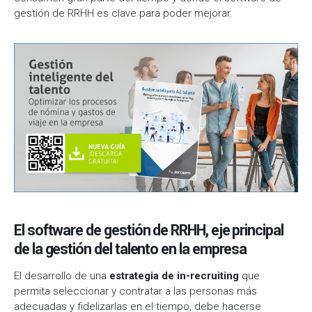
gestión de RRHH es clave para poder mejorar.
El software de gestión de RRHH, eje principal
de la gestión del talento en la empresa
El desarrollo de una
estrategia de in-recruiting
que
permita seleccionar y contratar a las personas más
adecuadas y fidelizarlas en el tiempo, debe hacerse