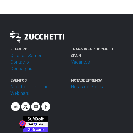
EL GRUPO
TRABAJA EN ZUCCHETTI
Quienes Somos
SPAIN
Contacto
Vacantes
Descargas
EVENTOS
NOTAS DE PRENSA
Nuestro calendario
Notas de Prensa
Webinars