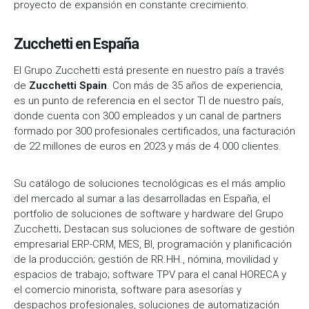
proyecto de expansión en constante crecimiento.
Zucchetti en España
El Grupo Zucchetti está presente en nuestro país a través
de
Zucchetti Spain
. Con más de 35 años de experiencia,
es un punto de referencia en el sector TI de nuestro país,
donde cuenta con 300 empleados y un canal de partners
formado por 300 profesionales certificados, una facturación
de 22 millones de euros en 2023 y más de 4.000 clientes.
Su catálogo de soluciones tecnológicas es el más amplio
del mercado al sumar a las desarrolladas en España, el
portfolio de soluciones de software y hardware del Grupo
Zucchetti
.
Destacan sus soluciones de software de gestión
empresarial ERP-CRM, MES, BI, programación y planificación
de la producción; gestión de RR.HH., nómina, movilidad y
espacios de trabajo; software TPV para el canal HORECA y
el comercio minorista, software para asesorías y
despachos profesionales, soluciones de automatización