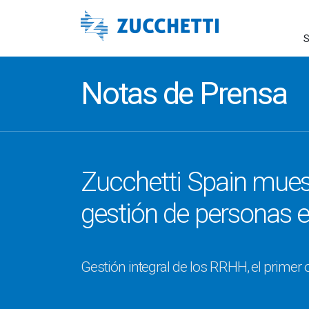
S
Notas de Prensa
Zucchetti Spain mues
gestión de personas
Gestión integral de los RRHH, el primer o