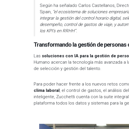
Según ha señalado Carlos Castellanos, Direct
Spain,
“el ecosistema de soluciones empresaria
integrar la gestión del control horario digital, s
desempeño, control de gastos de viaje, y autom
los KPI’s en RRHH”.
Transformando la gestión de personas 
Las
soluciones con IA para la gestión de pers
Humano acercan la tecnología más avanzada a 
de selección y gestión del talento.
Para poder hacer frente a los nuevos retos com
clima laboral
, el control de gastos, el análisis
inteligente, Zucchetti cuenta con la suite integra
plataforma todos los datos y sistemas para la ge