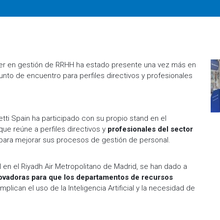
íder en gestión de RRHH ha estado presente una vez más en
punto de encuentro para perfiles directivos y profesionales
ti Spain ha participado con su propio stand en el
ue reúne a perfiles directivos y
profesionales del sector
para mejorar sus procesos de gestión de personal.
 en el Riyadh Air Metropolitano de Madrid, se han dado a
vadoras para que los departamentos de recursos
lican el uso de la Inteligencia Artificial y la necesidad de