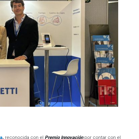
a
,
reconocida con el
Premio Innovación
por contar con el