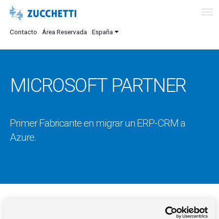
Contacto
Área Reservada
España
MICROSOFT PARTNER
Primer Fabricante en migrar un ERP-CRM a
Azure.