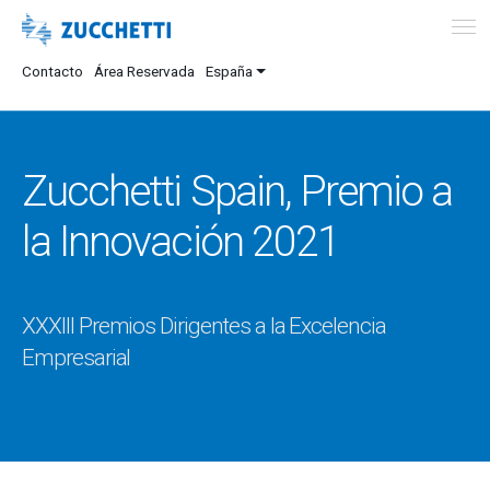
Contacto
Área Reservada
España
Zucchetti Spain, Premio a
la Innovación 2021
XXXIII Premios Dirigentes a la Excelencia
Empresarial