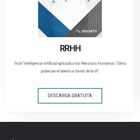
RRHH
Guía “Inteligencia Artificial aplicada a los Recursos Humanos. Cómo
potenciar el talento a través de la IA”.
DESCARGA GRATUITA