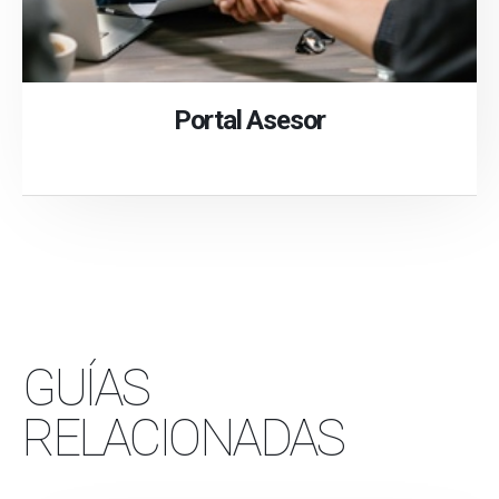
Portal Asesor
GUÍAS
RELACIONADAS