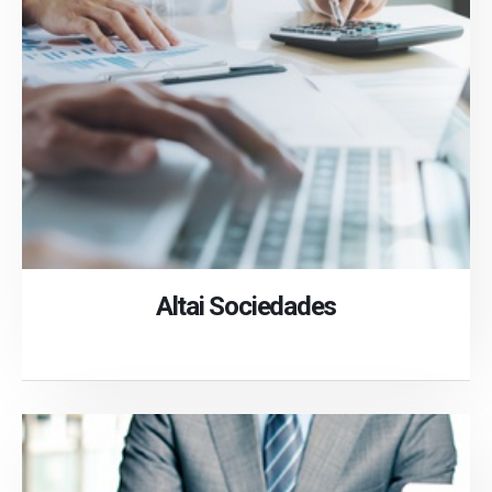
Altai Sociedades