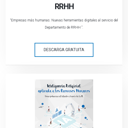
RRHH
“Empresas más humanas. Nuevas herramientas digitales al servicio del
Departamento de RRHH ”.
DESCARGA GRATUITA