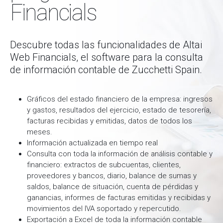
Financials
Descubre todas las funcionalidades de Altai
Web Financials, el software para la consulta
de información contable de Zucchetti Spain.
Gráficos del estado financiero de la empresa: ingresos
y gastos, resultados del ejercicio, estado de tesorería,
facturas recibidas y emitidas, datos de todos los
meses.
Información actualizada en tiempo real
Consulta con toda la información de análisis contable y
financiero: extractos de subcuentas, clientes,
proveedores y bancos, diario, balance de sumas y
saldos, balance de situación, cuenta de pérdidas y
ganancias, informes de facturas emitidas y recibidas y
movimientos del IVA soportado y repercutido.
Exportación a Excel de toda la información contable