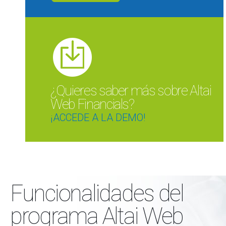
¿Quieres saber más sobre Altai
Web Financials?
¡ACCEDE A LA DEMO!
Funcionalidades del
programa Altai Web