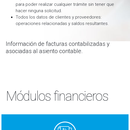
para poder realizar cualquier trámite sin tener que
hacer ninguna solicitud.
Todos los datos de clientes y proveedores:
operaciones relacionadas y saldos resultantes.
Información de facturas contabilizadas y
asociadas al asiento contable.
Módulos financieros