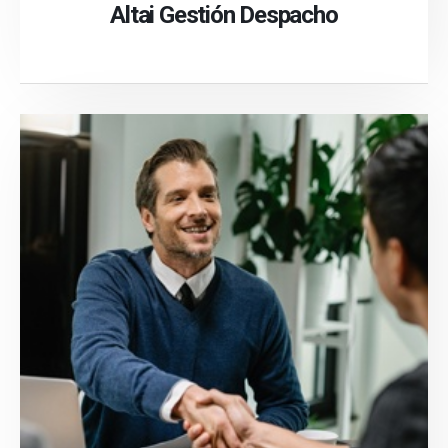
Altai Gestión Despacho