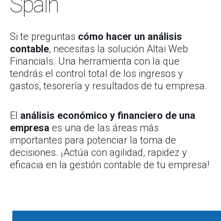
Spain
Si te preguntas
cómo hacer un análisis
contable
, necesitas la solución Altai Web
Financials. Una herramienta con la que
tendrás el control total de los ingresos y
gastos, tesorería y resultados de tu empresa.
El
análisis económico y financiero de una
empresa
es una de las áreas más
importantes para potenciar la toma de
decisiones. ¡Actúa con agilidad, rapidez y
eficacia en la gestión contable de tu empresa!