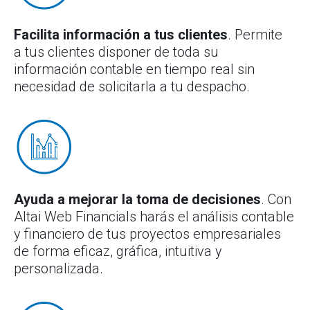
Facilita información a tus clientes
. Permite
a tus clientes disponer de toda su
información contable en tiempo real sin
necesidad de solicitarla a tu despacho.
Ayuda a mejorar la toma de decisiones
. Con
Altai Web Financials harás el análisis contable
y financiero de tus proyectos empresariales
de forma eficaz, gráfica, intuitiva y
personalizada.