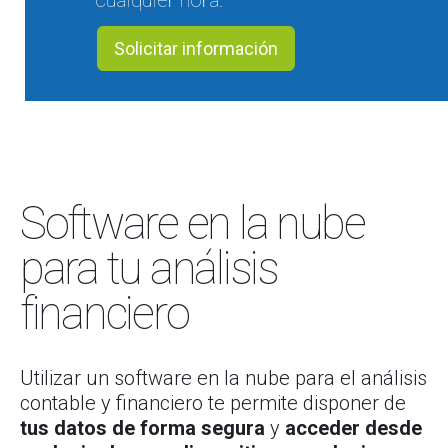
cualquier hora.
Solicitar información
Software en la nube
para tu análisis
financiero
Utilizar un software en la nube para el análisis
contable y financiero te permite disponer de
tus datos de forma segura
y
acceder desde