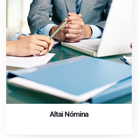
Altai Nómina