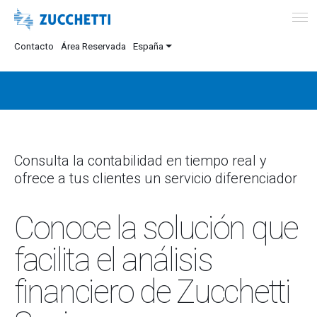
Contacto
Área Reservada
España
Consulta la contabilidad en tiempo real y
ofrece a tus clientes un servicio diferenciador
Conoce la solución que
facilita el análisis
financiero de Zucchetti