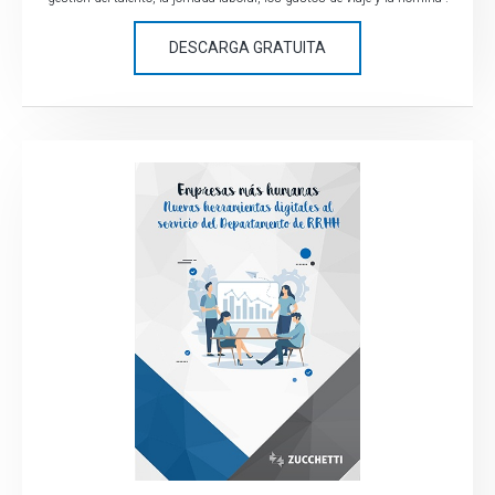
DESCARGA GRATUITA