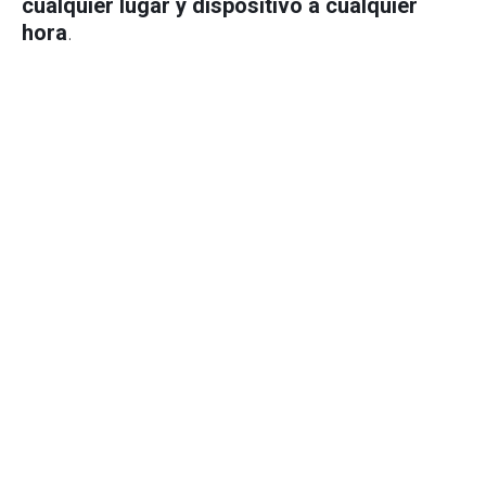
cualquier lugar y dispositivo a cualquier
hora
.