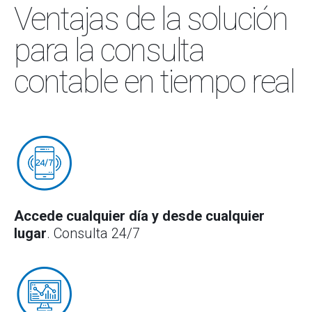
Ventajas de la solución
para la consulta
contable en tiempo real
Accede cualquier día y desde cualquier
lugar
. Consulta 24/7