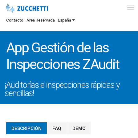
Contacto
Área Reservada
España
App Gestión de las
Inspecciones ZAudit
¡Auditorías e inspecciones rápidas y
sencillas!
DESCRIPCIÓN
FAQ
DEMO