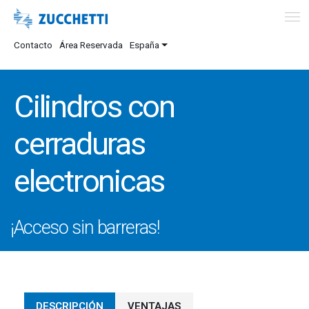
Contacto
Área Reservada
España
Cilindros con
cerraduras
electronicas
¡Acceso sin barreras!
DESCRIPCIÓN
VENTAJAS