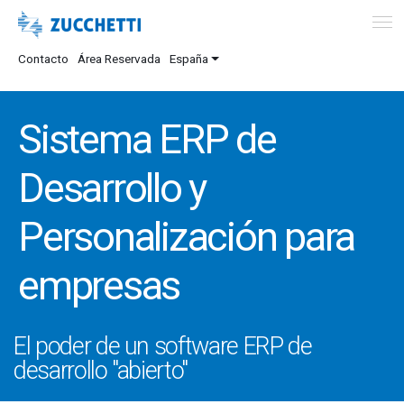
Contacto
Área Reservada
España
Sistema ERP de
Desarrollo y
Personalización para
empresas
El poder de un software ERP de
desarrollo "abierto"