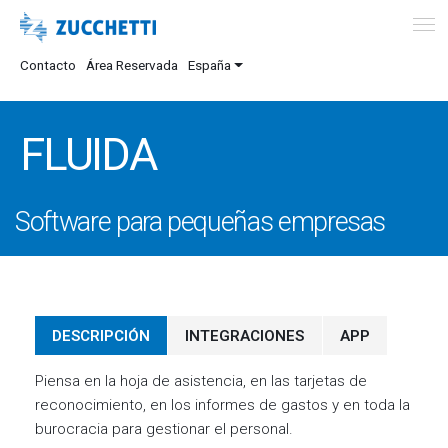
Contacto
Área Reservada
España
FLUIDA
Software para pequeñas empresas
DESCRIPCIÓN
INTEGRACIONES
APP
Piensa en la hoja de asistencia, en las tarjetas de
reconocimiento, en los informes de gastos y en toda la
burocracia para gestionar el personal.