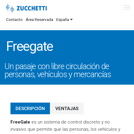
Contacto
Área Reservada
España
Freegate
Un pasaje con libre circulación de
personas, vehículos y mercancías
DESCRIPCIÓN
VENTAJAS
FreeGate
es un sistema de control discreto y no
invasivo que permite que las personas, los vehículos y