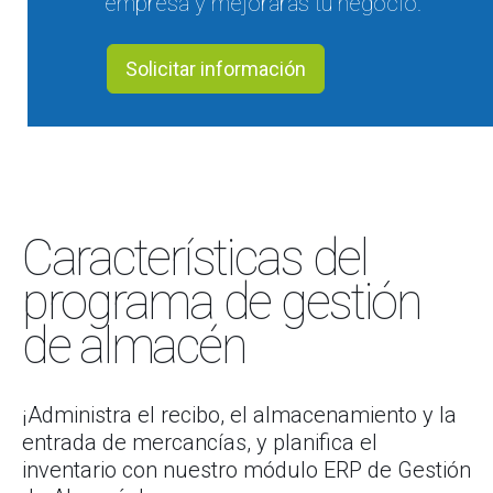
empresa y mejorarás tu negocio.
Solicitar información
Características del
programa de gestión
de almacén
¡Administra el recibo, el almacenamiento y la
entrada de mercancías, y planifica el
inventario con nuestro módulo ERP de Gestión