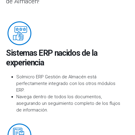
de Almacén!
Sistemas ERP nacidos de la
experiencia
Solmicro ERP Gestión de Almacén está
perfectamente integrado con los otros módulos
ERP.
Navega dentro de todos los documentos,
asegurando un seguimiento completo de los flujos
de información.