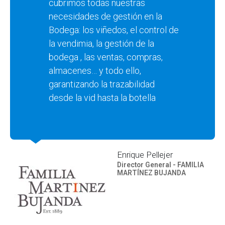
cubrimos todas nuestras
necesidades de gestión en la
Bodega: los viñedos, el control de
la vendimia, la gestión de la
bodega , las ventas, compras,
almacenes… y todo ello,
garantizando la trazabilidad
desde la vid hasta la botella
Enrique Pellejer
Director General - FAMILIA
MARTÍNEZ BUJANDA