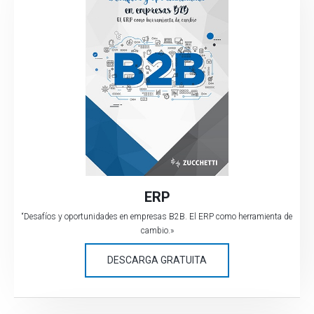
ERP
“Desafíos y oportunidades en empresas B2B. El ERP como herramienta de
cambio.»
DESCARGA GRATUITA