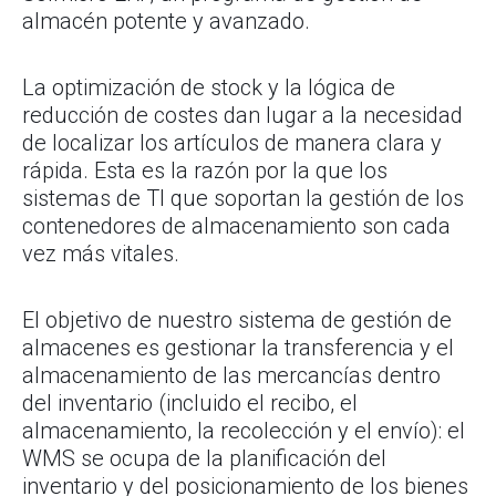
almacén potente y avanzado.
La optimización de stock y la lógica de
reducción de costes dan lugar a la necesidad
de localizar los artículos de manera clara y
rápida. Esta es la razón por la que los
sistemas de TI que soportan la gestión de los
contenedores de almacenamiento son cada
vez más vitales.
El objetivo de nuestro sistema de gestión de
almacenes es gestionar la transferencia y el
almacenamiento de las mercancías dentro
del inventario (incluido el recibo, el
almacenamiento, la recolección y el envío): el
WMS se ocupa de la planificación del
inventario y del posicionamiento de los bienes