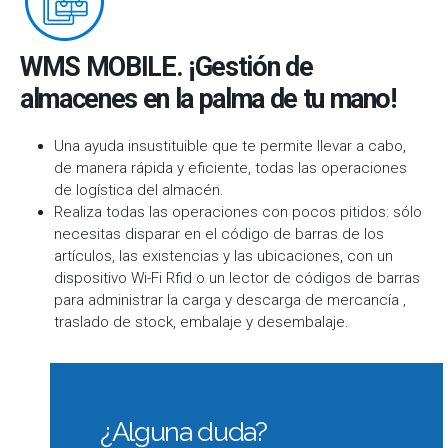
WMS MOBILE. ¡Gestión de
almacenes en la palma de tu mano!
Una ayuda insustituible que te permite llevar a cabo,
de manera rápida y eficiente, todas las operaciones
de logística del almacén.
Realiza todas las operaciones con pocos pitidos: sólo
necesitas disparar en el código de barras de los
artículos, las existencias y las ubicaciones, con un
dispositivo Wi-Fi Rfid o un lector de códigos de barras
para administrar la carga y descarga de mercancía ,
traslado de stock, embalaje y desembalaje.
¿Alguna duda?