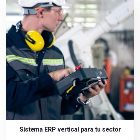
Sistema ERP vertical para tu sector