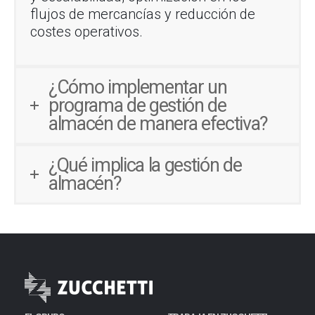
flujos de mercancías y reducción de
costes operativos.
¿Cómo implementar un
programa de gestión de
almacén de manera efectiva?
¿Qué implica la gestión de
almacén?