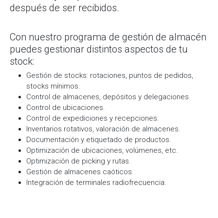
después de ser recibidos.
Con nuestro programa de gestión de almacén
puedes gestionar distintos aspectos de tu
stock:
Gestión de stocks: rotaciones, puntos de pedidos,
stocks mínimos.
Control de almacenes, depósitos y delegaciones.
Control de ubicaciones.
Control de expediciones y recepciones.
Inventarios rotativos, valoración de almacenes.
Documentación y etiquetado de productos.
Optimización de ubicaciones, volúmenes, etc.
Optimización de picking y rutas.
Gestión de almacenes caóticos.
Integración de terminales radiofrecuencia.