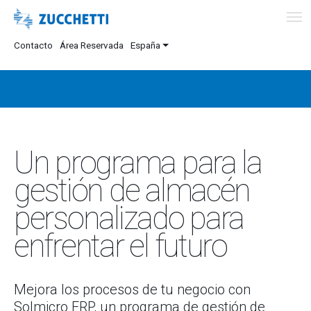
Contacto
Área Reservada
España
Un programa para la
gestión de almacén
personalizado para
enfrentar el futuro
Mejora los procesos de tu negocio con
Solmicro ERP, un programa de gestión de