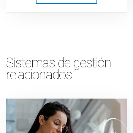
Sistemas de gestión
relacionados