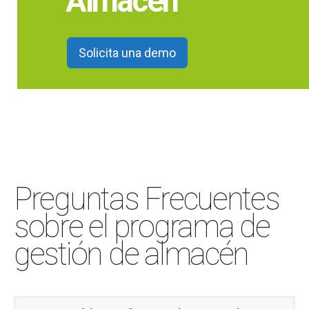
Almacén
Solicita una demo
Preguntas Frecuentes
sobre el programa de
gestión de almacén