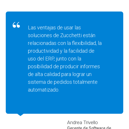
Las ventajas de usar las
soluciones de Zucchetti están
relacionadas con la flexibilidad, la
productividad y la facilidad de
uso del ERP, junto con la
posibilidad de producir informes
de alta calidad para lograr un
sistema de pedidos totalmente
automatizado.
Andrea Trivello
Gerente de Software de