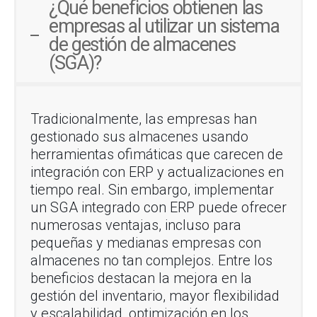
¿Qué beneficios obtienen las
empresas al utilizar un sistema
de gestión de almacenes
(SGA)?
Tradicionalmente, las empresas han
gestionado sus almacenes usando
herramientas ofimáticas que carecen de
integración con ERP y actualizaciones en
tiempo real. Sin embargo, implementar
un SGA integrado con ERP puede ofrecer
numerosas ventajas, incluso para
pequeñas y medianas empresas con
almacenes no tan complejos. Entre los
beneficios destacan la mejora en la
gestión del inventario, mayor flexibilidad
y escalabilidad, optimización en los