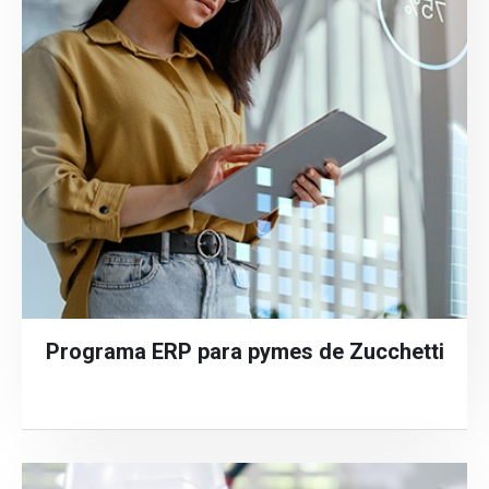
Programa ERP para pymes de Zucchetti