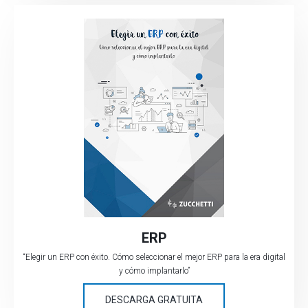
ERP
“Elegir un ERP con éxito. Cómo seleccionar el mejor ERP para la era digital
y cómo implantarlo”
DESCARGA GRATUITA